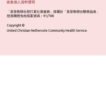
收集個人資料聲明
「基督教聯合那打素社康服務」隸屬於「基督教聯合醫務協會」 ‎ ‎ ‎ ‎ ‎ ‎ ‎ ‎ 
慈善團體免稅檔案號碼︰91/788
Copyright ©
United Christian Nethersole Community Health Service.