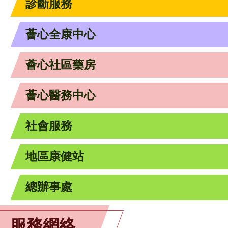
診斷服務
薈心全康中心
薈心社區藥房
薈心醫務中心
社會服務
地區康健站
總辦事處
服務網絡