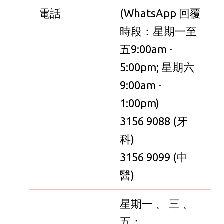
電話
(WhatsApp 回覆
時段：星期一至
五9:00am -
5:00pm; 星期六
9:00am -
1:00pm)
3156 9088 (牙
科)
3156 9099 (中
醫)
星期一 、 三 、
五：