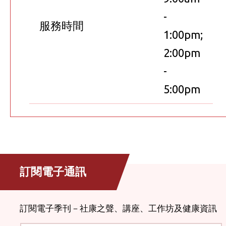
-
服務時間
1:00pm;
2:00pm
-
5:00pm
訂閱電子通訊
訂閱電子季刊－社康之聲、講座、工作坊及健康資訊