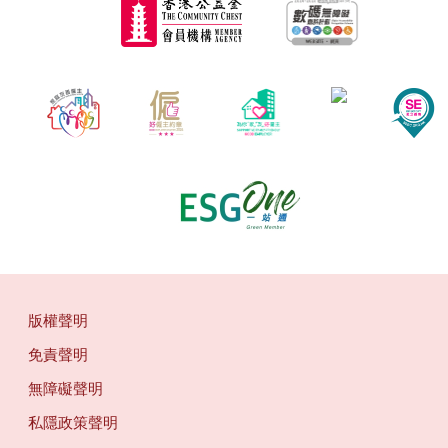
版權聲明
免責聲明
無障礙聲明
私隱政策聲明