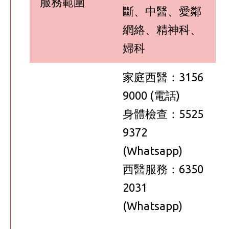
服務範圍
斷、中醫、愛鄰
網絡、精神科、
婦科
家庭西醫：3156
9000 (電話)
身體檢查：5525
9372
(Whatsapp)
西醫服務：6350
2031
(Whatsapp)