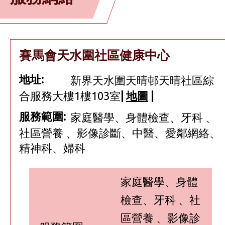
賽馬會天水圍社區健康中心
地址:
新界天水圍天晴邨天晴社區綜
合服務大樓1樓103室
|
地圖
|
服務範圍:
家庭醫學、身體檢查、牙科 、
社區營養 、影像診斷、中醫、愛鄰網絡、
精神科、婦科
家庭醫學、身體
檢查、牙科 、社
區營養 、影像診