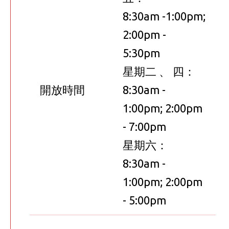
8:30am -1:00pm;
2:00pm -
5:30pm
星期二 、 四：
開放時間
8:30am -
1:00pm; 2:00pm
- 7:00pm
星期六：
8:30am -
1:00pm; 2:00pm
- 5:00pm