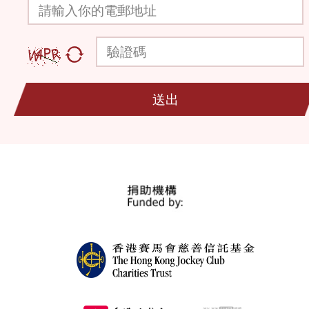
請輸入你的電郵地址
驗證碼
送出