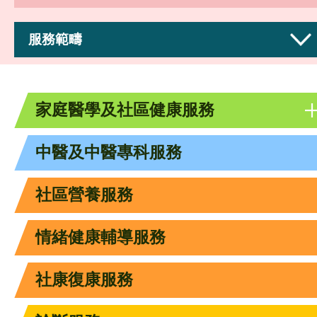
服務範疇
家庭醫學及社區健康服務
中醫及中醫專科服務
社區營養服務
情緒健康輔導服務
社康復康服務