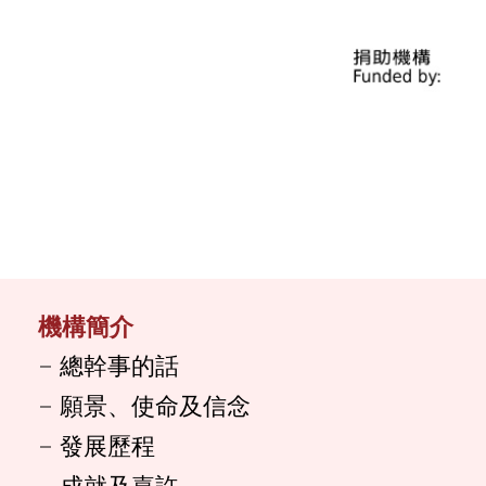
機構簡介
總幹事的話
願景、使命及信念
發展歷程
成就及嘉許