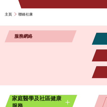
主頁
聯絡社康
服務網絡
家庭醫學及社區健康
服務