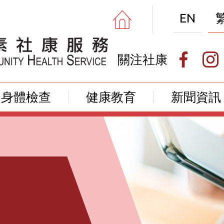
EN
關注社康
身體檢查
健康教育
新聞資訊