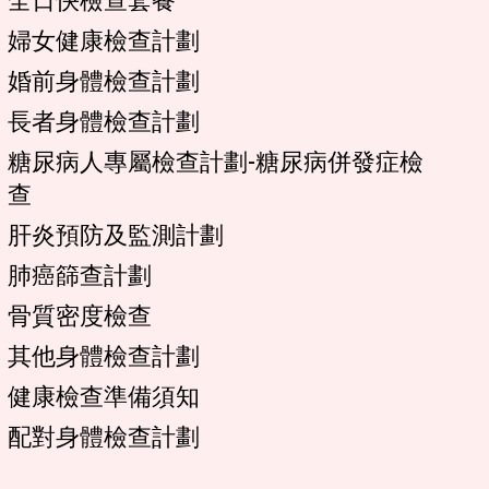
婦女健康檢查計劃
婚前身體檢查計劃
長者身體檢查計劃
糖尿病人專屬檢查計劃-糖尿病併發症檢
查
肝炎預防及監測計劃
肺癌篩查計劃
骨質密度檢查
其他身體檢查計劃
健康檢查準備須知
配對身體檢查計劃