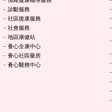
診斷服務
社區復康服務
社會服務
地區康健站
薈心全康中心
薈心社區藥房
薈心醫務中心