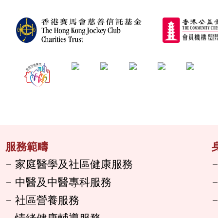
服務範疇
家庭醫學及社區健康服務
中醫及中醫專科服務
社區營養服務
情緒健康輔導服務