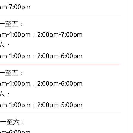
am-7:00pm
一至五：
am-1:00pm；2:00pm-7:00pm
六：
am-1:00pm；2:00pm-6:00pm
一至五：
am-1:00pm；2:00pm-6:00pm
六：
am-1:00pm；2:00pm-5:00pm
一至六：
am-6:00pm