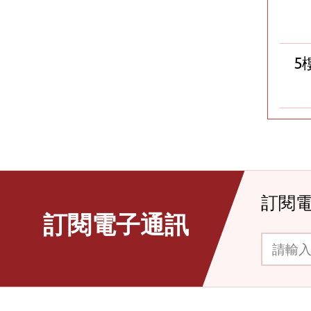
5
訂閱
訂閱電子通訊
請輸入你的電