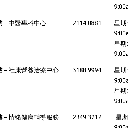
9:00
樓 – 中醫專科中心
2114 0881
星期
9:00
星期
9:00
樓 – 社康營養治療中心
3188 9994
星期
9:00
星期
9:00
樓 – 情緒健康輔導服務
2349 3212
星期
9:00