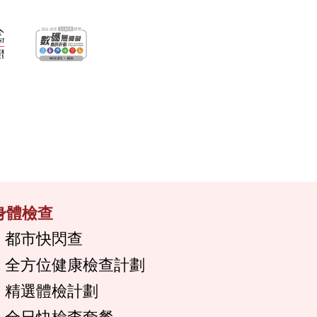
身體檢查
都市快閃查
全方位健康檢查計劃
精選體檢計劃
全日快檢查套餐