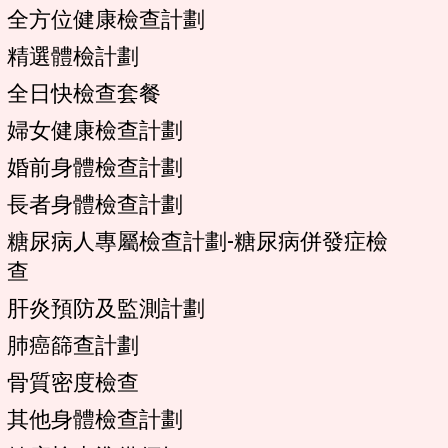
全方位健康檢查計劃
精選體檢計劃
全日快檢查套餐
婦女健康檢查計劃
婚前身體檢查計劃
長者身體檢查計劃
糖尿病人專屬檢查計劃-糖尿病併發症檢
查
肝炎預防及監測計劃
肺癌篩查計劃
骨質密度檢查
其他身體檢查計劃