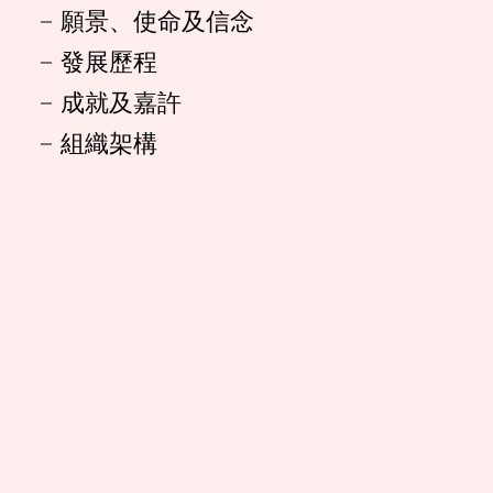
願景、使命及信念
發展歷程
成就及嘉許
組織架構