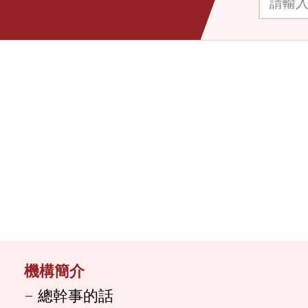
機構簡介
總幹事的話