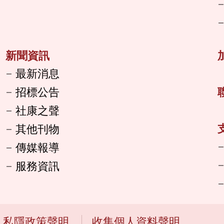
新聞資訊
最新消息
招標公告
社康之聲
其他刊物
傳媒報導
服務資訊
私隱政策聲明
收集個人資料聲明