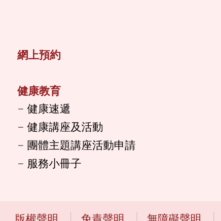
網上預約
健康教育
健康速遞
健康講座及活動
團體主題講座活動申請
服務小冊子
版權聲明
免責聲明
無障礙聲明