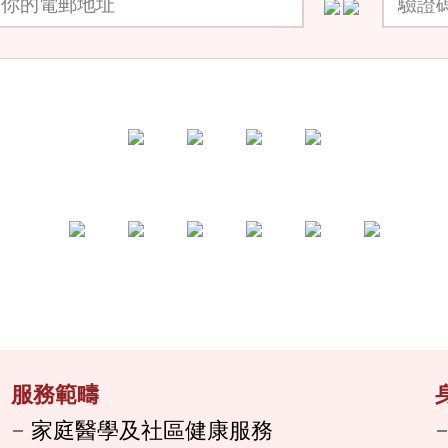
服務範疇
家庭醫學及社區健康服務