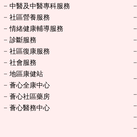
中醫及中醫專科服務
社區營養服務
情緒健康輔導服務
診斷服務
社區復康服務
社會服務
地區康健站
薈心全康中心
薈心社區藥房
薈心醫務中心