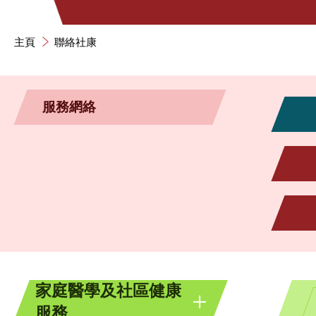
主頁
聯絡社康
服務網絡
家庭醫學及社區健康
服務