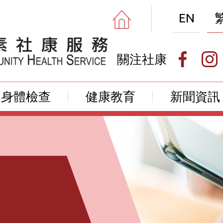
EN
關注社康
身體檢查
健康教育
新聞資訊