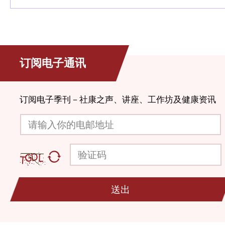
订阅电子通讯
订阅电子季刊－社康之声、讲座、工作坊及健康资讯
请输入你的电邮地址
验证码
送出