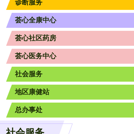
诊断服务
荟心全康中心
荟心社区药房
荟心医务中心
社会服务
地区康健站
总办事处
社会服务