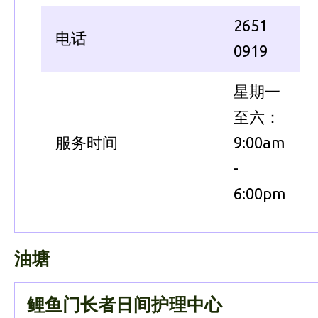
2651
电话
0919
星期一
至六：
服务时间
9:00am
-
6:00pm
油塘
鲤鱼门长者日间护理中心