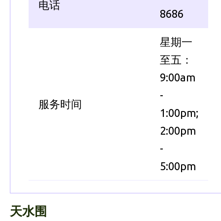
电话
8686
星期一
至五：
9:00am
-
服务时间
1:00pm;
2:00pm
-
5:00pm
天水围