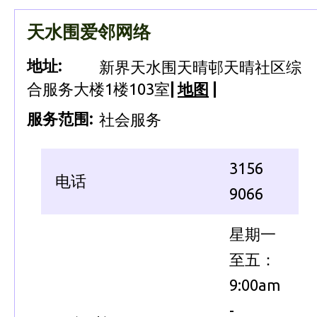
天水围爱邻网络
地址:
新界天水围天晴邨天晴社区综
合服务大楼1楼103室
|
地图
|
服务范围:
社会服务
3156
电话
9066
星期一
至五：
9:00am
-