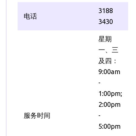
3188
电话
3430
星期
一、三
及四：
9:00am
-
1:00pm;
2:00pm
服务时间
-
5:00pm