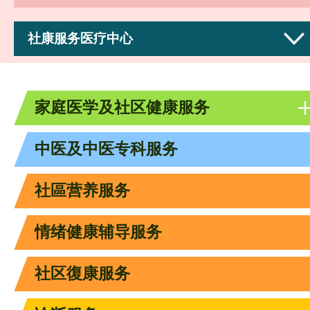
社康服务医疗中心
家庭医学及社区健康服务
中医及中医专科服务
社區营养服务
情绪健康辅导服务
社区復康服务