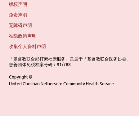
版权声明
免责声明
无障碍声明
私隐政策声明
收集个人资料声明
「基督教联合那打素社康服务」隶属于「基督教联合医务协会」 ‎ ‎ ‎ ‎ ‎ ‎ ‎ ‎ 
慈善团体免税档案号码︰91/788
Copyright ©
United Christian Nethersole Community Health Service.