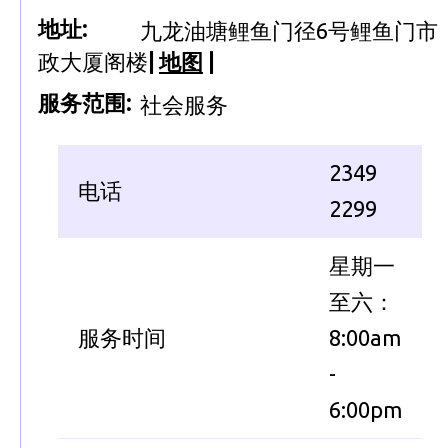
地址:
九龙油塘鲤鱼门径6号鲤鱼门市
政大厦阁楼
|
地图
|
服务范围:
社会服务
2349
电话
2299
星期一
至六：
服务时间
8:00am
-
6:00pm