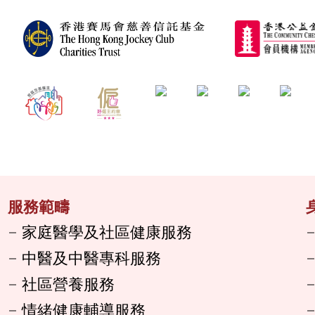
服務範疇
家庭醫學及社區健康服務
中醫及中醫專科服務
社區營養服務
情緒健康輔導服務