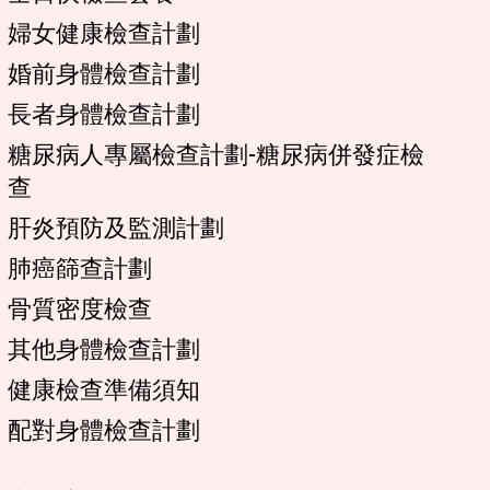
婦女健康檢查計劃
婚前身體檢查計劃
長者身體檢查計劃
糖尿病人專屬檢查計劃-糖尿病併發症檢
查
肝炎預防及監測計劃
肺癌篩查計劃
骨質密度檢查
其他身體檢查計劃
健康檢查準備須知
配對身體檢查計劃