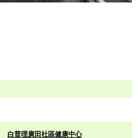
白普理廣田社區健康中心