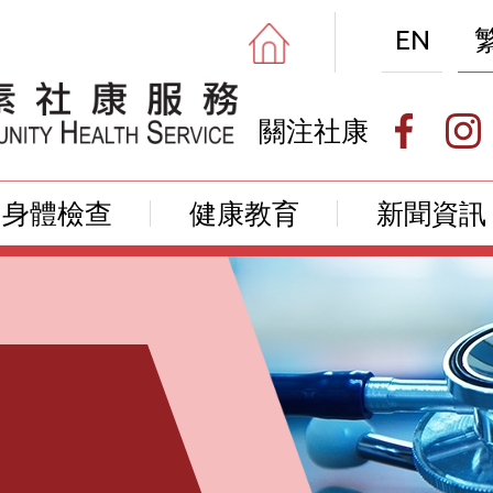
EN
關注社康
身體檢查
健康教育
新聞資訊