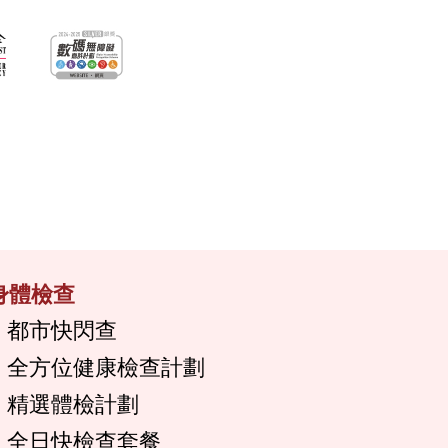
身體檢查
都市快閃查
全方位健康檢查計劃
精選體檢計劃
全日快檢查套餐