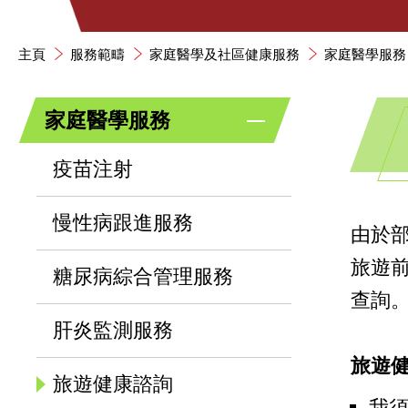
主頁
服務範疇
家庭醫學及社區健康服務
家庭醫學服務
家庭醫學服務
疫苗注射
慢性病跟進服務
由於
旅遊
糖尿病綜合管理服務
查詢
肝炎監測服務
旅遊
旅遊健康諮詢
我須