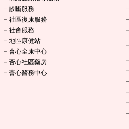
診斷服務
社區復康服務
社會服務
地區康健站
薈心全康中心
薈心社區藥房
薈心醫務中心