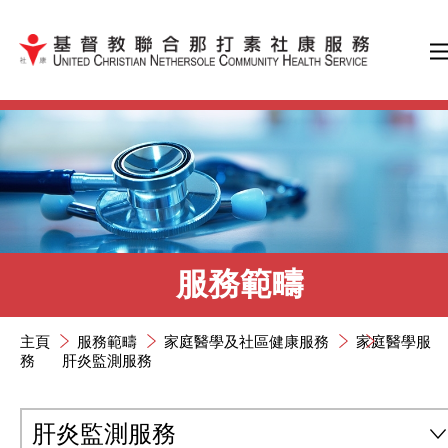
跳到內容（按輸入鍵）
服務範疇
主頁
服務範疇
家庭醫學及社區健康服務
家庭醫學服
務
肝炎監測服務
肝炎監測服務