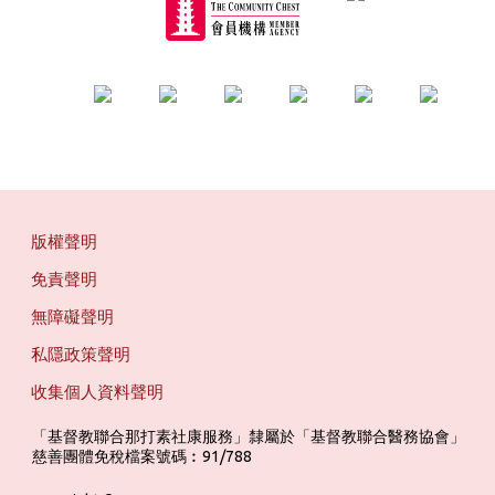
版權聲明
免責聲明
無障礙聲明
私隱政策聲明
收集個人資料聲明
「基督教聯合那打素社康服務」隸屬於「基督教聯合醫務協會」 ‎ ‎ ‎ ‎ ‎ ‎ ‎ ‎ 
慈善團體免稅檔案號碼︰91/788