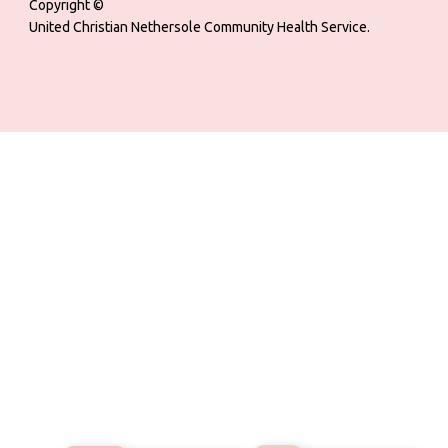
Copyright ©
United Christian Nethersole Community Health Service.