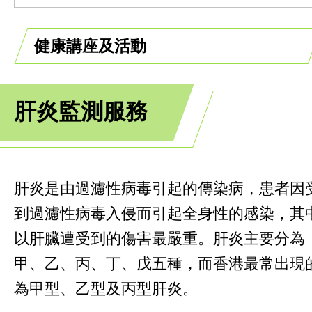
健康講座及活動
肝炎監測服務
肝炎是由過濾性病毒引起的傳染病，患者因
到過濾性病毒入侵而引起全身性的感染，其
以肝臟遭受到的傷害最嚴重。肝炎主要分為
甲、乙、丙、丁、戊五種，而香港最常出現
為甲型、乙型及丙型肝炎。