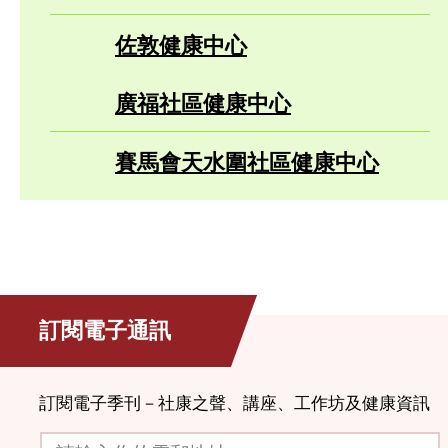
佐敦健康中心
廣福社區健康中心
賽馬會天水圍社區健康中心
訂閱電子通訊
訂閱電子季刊－社康之聲、講座、工作坊及健康資訊
請輸入你的電郵地址