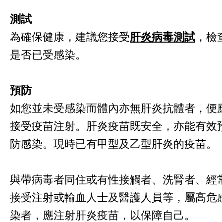
測試
為確保健康，建議您接受
肝炎病毒測試
，檢
是否已受感染。
預防
如您並未受感染而體內亦無肝炎抗體者，便
接受疫苗注射。肝炎疫苗既安全，亦能有效
防感染。現時已有甲型及乙型肝炎的疫苗。
與帶病毒者同住或有性接觸者、洗腎者、經
接受注射或輸血人士及醫護人員等，屬高危
染者，應注射肝炎疫苗，以保障自己。