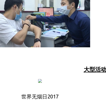
大型活
世界无烟日2017