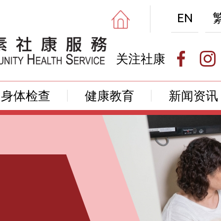
EN
关注社康
身体检查
健康教育
新闻资讯