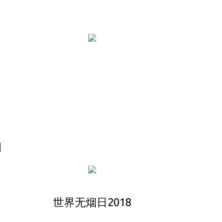
动
世界无烟日2018