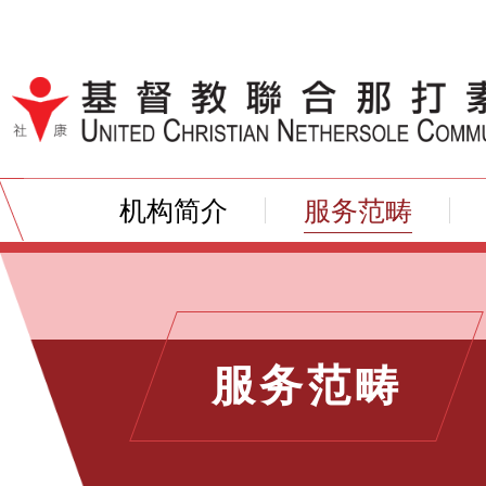
跳到内容（按输入键）
机构简介
服务范畴
服务范畴