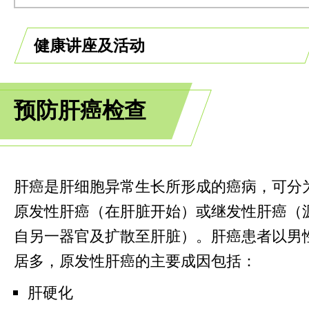
健康讲座及活动
预防肝癌检查
肝癌是肝细胞异常生长所形成的癌病，可分
原发性肝癌（在肝脏开始）或继发性肝癌（
自另一器官及扩散至肝脏）。肝癌患者以男
居多，原发性肝癌的主要成因包括：
肝硬化