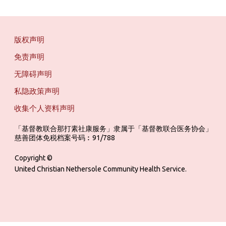
版权声明
免责声明
无障碍声明
私隐政策声明
收集个人资料声明
「基督教联合那打素社康服务」隶属于「基督教联合医务协会」 ‎ ‎ ‎ ‎ ‎ ‎ ‎ ‎ 
慈善团体免税档案号码︰91/788
Copyright ©
United Christian Nethersole Community Health Service.