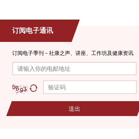
订阅电子通讯
订阅电子季刊－社康之声、讲座、工作坊及健康资讯
请输入你的电邮地址
验证码
送出