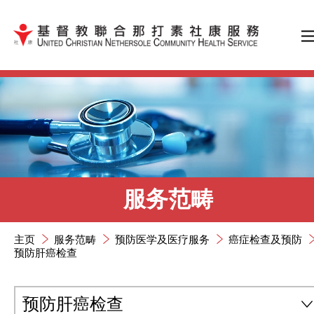
跳到内容（按输入键）
服务范畴
主页
服务范畴
预防医学及医疗服务
癌症检查及预防
预防肝癌检查
预防肝癌检查