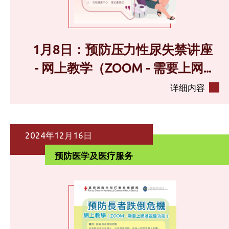
1月8日：预防压力性尿失禁讲座
- 网上教学（ZOOM - 需要上网...
详细内容
2024年12月16日
预防医学及医疗服务