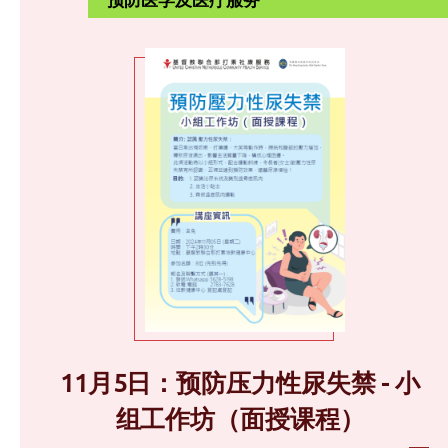
11月5日：预防压力性尿失禁 - 小
组工作坊（面授课程）