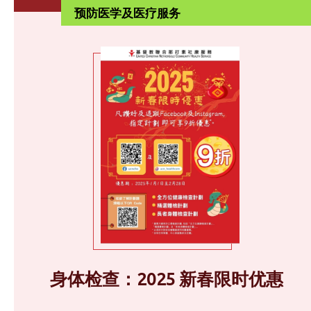
预防医学及医疗服务
身体检查：2025 新春限时优惠