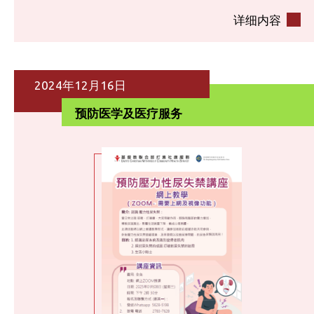
详细内容
2024年12月16日
预防医学及医疗服务