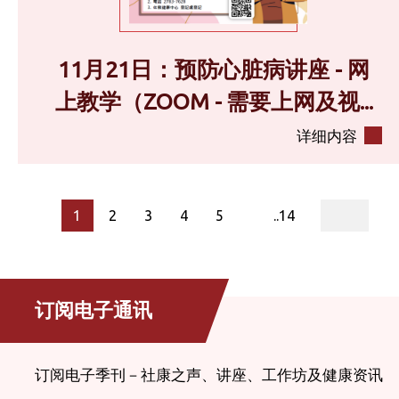
11月21日：预防心脏病讲座 - 网
上教学（ZOOM - 需要上网及视...
详细内容
page
1
2
3
4
5
..14
订阅电子通讯
订阅电子季刊－社康之声、讲座、工作坊及健康资讯