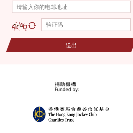
请输入你的电邮地址
验证码
送出