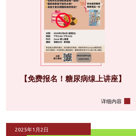
【免费报名！糖尿病缐上讲座】
详细内容
2025年1月2日