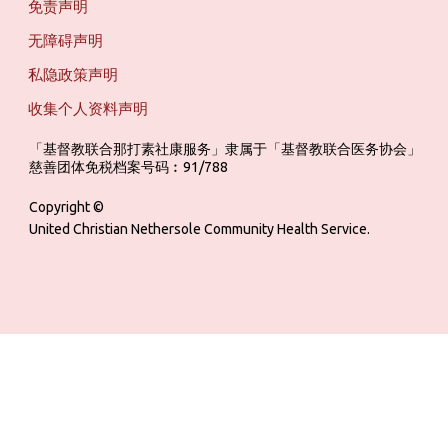
免责声明
无障碍声明
私隐政策声明
收集个人资料声明
「基督教联合那打素社康服务」隶属于「基督教联合医务协会」 ‎ ‎ ‎ ‎ ‎ ‎ ‎ ‎ 
慈善团体免税档案号码︰91/788
Copyright ©
United Christian Nethersole Community Health Service.