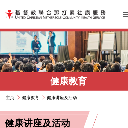
跳到内容（按输入键）
健康教育
主页
健康教育
健康讲座及活动
健康讲座及活动