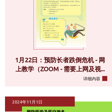
1月22日：预防长者跌倒危机 - 网
上教学（ZOOM - 需要上网及视...
详细内容
2024年11月1日
预防医学及医疗服务