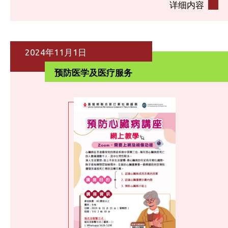
详细内容
2024年11月1日
预防医学及医疗服务