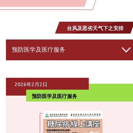
台风及恶劣天气下之安排
预防医学及医疗服务
2026年2月2日
预防医学及医疗服务