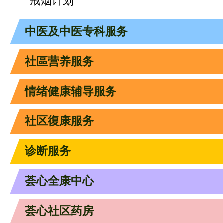
戒烟计划
中医及中医专科服务
社區营养服务
情绪健康辅导服务
社区復康服务
诊断服务
荟心全康中心
荟心社区药房