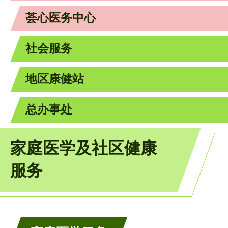
荟心医务中心
社会服务
地区康健站
总办事处
家庭医学及社区健康
服务