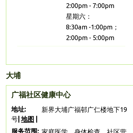
2:00pm - 7:00pm
星期六：
8:30am -1:00pm；
2:00pm - 5:00pm
大埔
广福社区健康中心
地址:
新界大埔广福邨广仁楼地下19
号
|
地图
|
服务范围:
家庭医学、身体检查、社区营