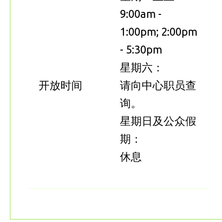
9:00am -
1:00pm; 2:00pm
- 5:30pm
星期六：
开放时间
请向中心职员查
询。
星期日及公众假
期：
休息