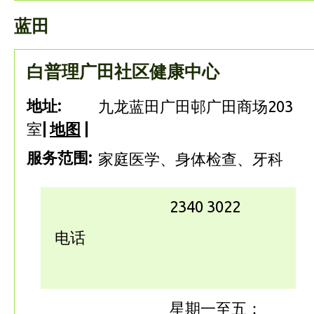
蓝田
白普理广田社区健康中心
地址:
九龙蓝田广田邨广田商场203
室
|
地图
|
服务范围:
家庭医学、身体检查、牙科
2340 3022
电话
星期一至五：