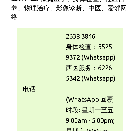
养、物理治疗、影像诊断、中医、爱邻网
络
2638 3846
身体检查：5525
9372 (Whatsapp)
西医服务：6226
5342 (Whatsapp)
电话
(WhatsApp 回覆
时段: 星期一至五
9:00am - 5:00pm;
星期六 9:00am -