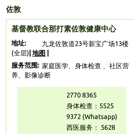
佐敦
基督教联合那打素佐敦健康中心
地址:
九龙佐敦道23号新宝广场13楼
(全层)
|
地图
|
服务范围:
家庭医学、身体检查 、社区营
养、影像诊断
2770 8365
身体检查：5525
9372 (Whatsapp)
西医服务： 5628