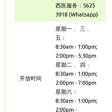
西医服务：5625
3918 (Whatsapp)
星期一 、 三 、
五：
8:30am - 1:00pm;
2:00pm - 5:30pm
星期二 、 四：
8:30am - 1:00pm;
开放时间
2:00pm - 7:00pm
星期六：
8:30am - 1:00pm;
2:00pm -