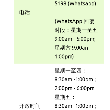
5198 (Whatsapp)
电话
(WhatsApp 回覆
时段：星期一至五
9:00am - 5:00pm;
星期六 9:00am -
1:00pm)
星期一至四：
8:30am -1:00pm；
2:00pm - 6:00pm
星期五：
开放时间
8:30am -1:00pm；