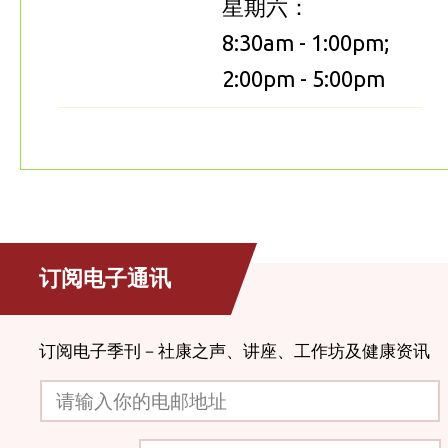
星期六：
8:30am - 1:00pm;
2:00pm - 5:00pm
订阅电子通讯
订阅电子季刊－社康之声、讲座、工作坊及健康资讯
请输入你的电邮地址
验证码