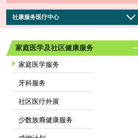
社康服务医疗中心
家庭医学及社区健康服务
家庭医学服务
牙科服务
社区医疗外展
少数族裔健康服务