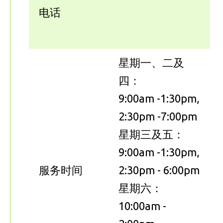
电话
星期一、二及
四：
9:00am -1:30pm,
2:30pm -7:00pm
星期三及五：
9:00am -1:30pm,
服务时间
2:30pm - 6:00pm
星期六：
10:00am -