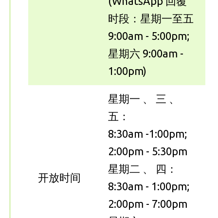
(WhatsApp 回覆
时段：星期一至五
9:00am - 5:00pm;
星期六 9:00am -
1:00pm)
星期一 、 三 、
五：
8:30am -1:00pm;
2:00pm - 5:30pm
星期二 、 四：
开放时间
8:30am - 1:00pm;
2:00pm - 7:00pm