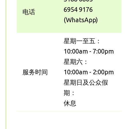
6954 9176
电话
(WhatsApp)
星期一至五：
10:00am - 7:00pm
星期六：
服务时间
10:00am - 2:00pm
星期日及公众假
期：
休息