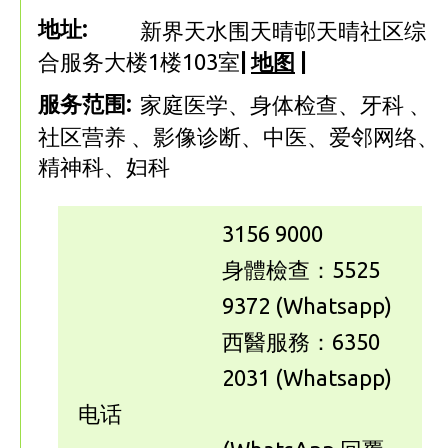
地址:
新界天水围天晴邨天晴社区综
合服务大楼1楼103室
|
地图
|
服务范围:
家庭医学、身体检查、牙科 、
社区营养 、影像诊断、中医、爱邻网络、
精神科、妇科
3156 9000
身體檢查：5525
9372 (Whatsapp)
西醫服務：6350
2031 (Whatsapp)
电话