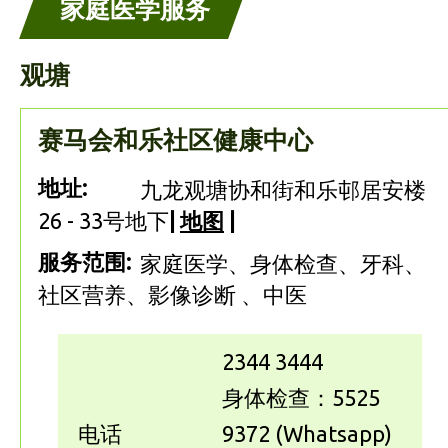
家庭医学服务
观塘
赛马会和乐社区健康中心
地址:
九龙观塘协和街和乐邨居安楼
26 - 33号地下
|
地图
|
服务范围:
家庭医学、身体检查、牙科、
社区营养、影像诊断 、中医
2344 3444
身体检查：5525
电话
9372 (Whatsapp)