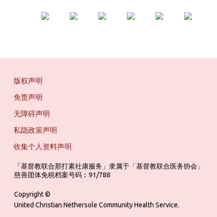
版权声明
免责声明
无障碍声明
私隐政策声明
收集个人资料声明
「基督教联合那打素社康服务」隶属于「基督教联合医务协会」 ‎ ‎ ‎ ‎ ‎ ‎ ‎ ‎ 
慈善团体免税档案号码︰91/788
Copyright ©
United Christian Nethersole Community Health Service.