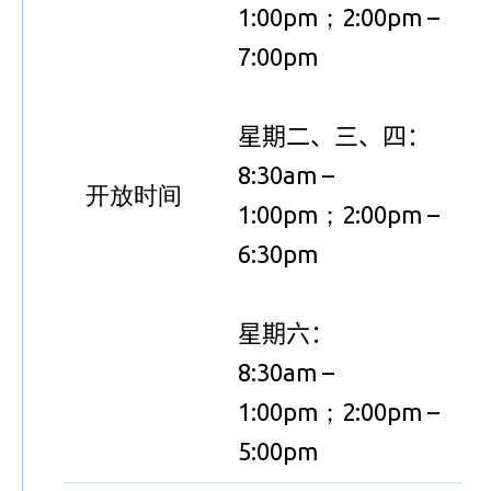
1:00pm；
2:00pm –
7:00pm
星期二、三、四：
8:30am –
开放时间
1:00pm；
2:00pm –
6:30pm
星期六：
8:30am –
1:00pm；
2:00pm –
5:00pm