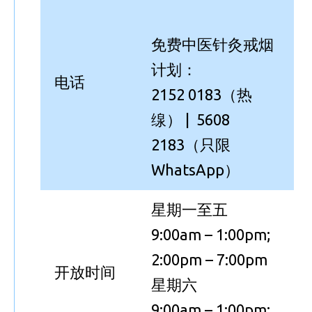
免费中医针灸戒烟
计划：
电话
2152 0183（热
缐） | 5608
2183（只限
WhatsApp）
星期一至五
9:00am – 1:00pm;
2:00pm – 7:00pm
开放时间
星期六
9:00am – 1:00pm;