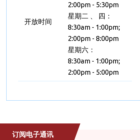
2:00pm - 5:30pm
星期二 、 四：
开放时间
8:30am - 1:00pm;
2:00pm - 8:00pm
星期六：
8:30am - 1:00pm;
2:00pm - 5:00pm
订阅电子通讯