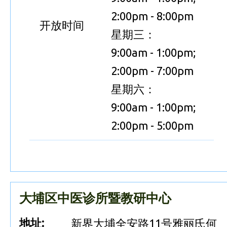
2:00pm - 8:00pm
开放时间
星期三：
9:00am - 1:00pm;
2:00pm - 7:00pm
星期六：
9:00am - 1:00pm;
2:00pm - 5:00pm
大埔区中医诊所暨教研中心
地址:
新界大埔全安路11号雅丽氏何