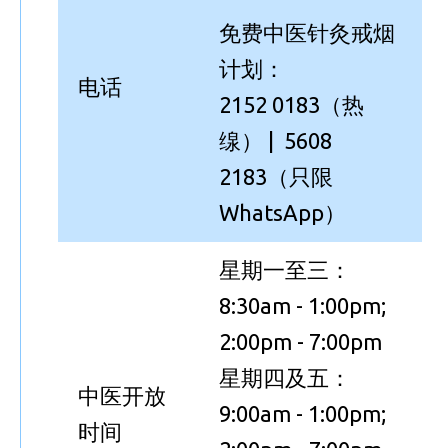
免费中医针灸戒烟
计划：
电话
2152 0183（热
缐） | 5608
2183（只限
WhatsApp）
星期一至三：
8:30am - 1:00pm;
2:00pm - 7:00pm
星期四及五：
中医开放
9:00am - 1:00pm;
时间