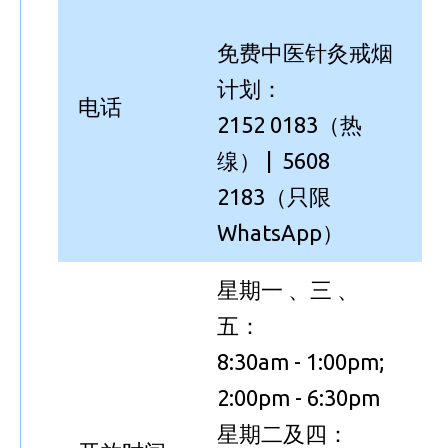
免费中医针灸戒烟
计划：
电话
2152 0183（热
缐） | 5608
2183（只限
WhatsApp）
星期一 、三 、
五：
8:30am - 1:00pm;
2:00pm - 6:30pm
星期二及四：