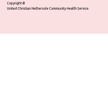
Copyright ©
United Christian Nethersole Community Health Service.