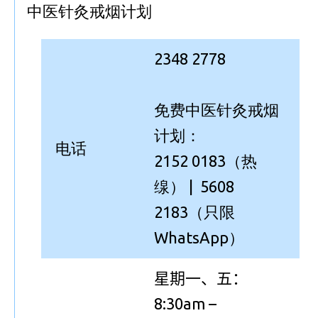
中医针灸戒烟计划
2348 2778
免费中医针灸戒烟
计划：
电话
2152 0183（热
缐） | 5608
2183（只限
WhatsApp）
星期一、五
：
8:30am –