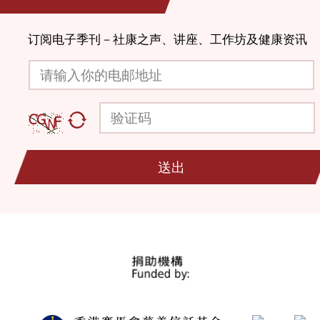
订阅电子季刊－社康之声、讲座、工作坊及健康资讯
请输入你的电邮地址
验证码
送出