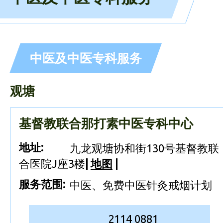
中医及中医专科服务
观塘
基督教联合那打素中医专科中心
地址:
九龙观塘协和街130号基督教联
合医院J座3楼
|
地图
|
服务范围:
中医、免费中医针灸戒烟计划
2114 0881