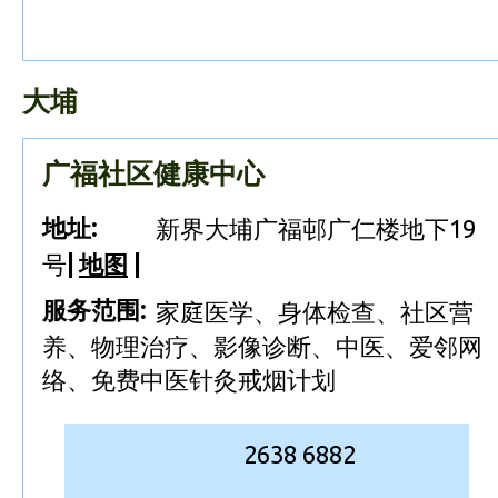
大埔
广福社区健康中心
地址:
新界大埔广福邨广仁楼地下19
号
|
地图
|
服务范围:
家庭医学、身体检查、社区营
养、物理治疗、影像诊断、中医、爱邻网
络、免费中医针灸戒烟计划
2638 6882