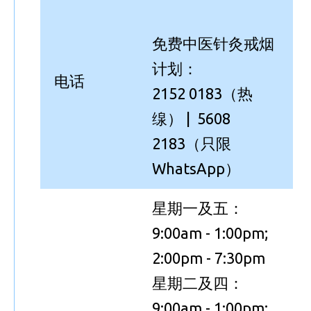
免费中医针灸戒烟
计划：
电话
2152 0183（热
缐） | 5608
2183（只限
WhatsApp）
星期一及五：
9:00am - 1:00pm;
2:00pm - 7:30pm
星期二及四：
9:00am - 1:00pm;