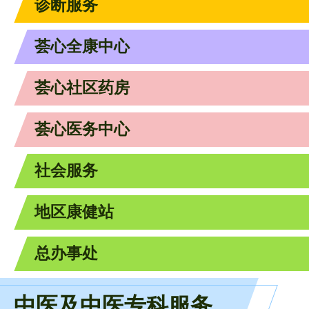
诊断服务
荟心全康中心
荟心社区药房
荟心医务中心
社会服务
地区康健站
总办事处
中医及中医专科服务