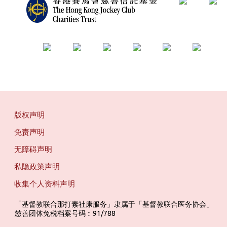
版权声明
免责声明
无障碍声明
私隐政策声明
收集个人资料声明
「基督教联合那打素社康服务」隶属于「基督教联合医务协会」 ‎ ‎ ‎ ‎ ‎ ‎ ‎ ‎ 
慈善团体免税档案号码︰91/788