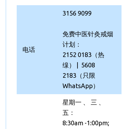
3156 9099
免费中医针灸戒烟
计划：
电话
2152 0183（热
缐） | 5608
2183（只限
WhatsApp）
星期一 、 三 、
五：
8:30am -1:00pm;