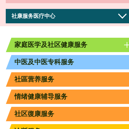
社康服务医疗中心
家庭医学及社区健康服务
中医及中医专科服务
社區营养服务
情绪健康辅导服务
社区復康服务