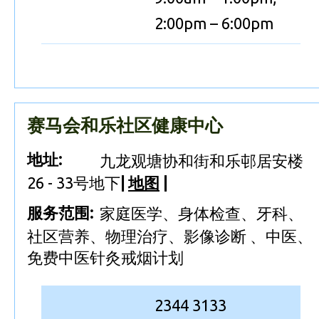
2:00pm – 6:00pm
赛马会和乐社区健康中心
地址:
九龙观塘协和街和乐邨居安楼
26 - 33号地下
|
地图
|
服务范围:
家庭医学、身体检查、牙科、
社区营养、物理治疗、影像诊断 、中医、
免费中医针灸戒烟计划
2344 3133