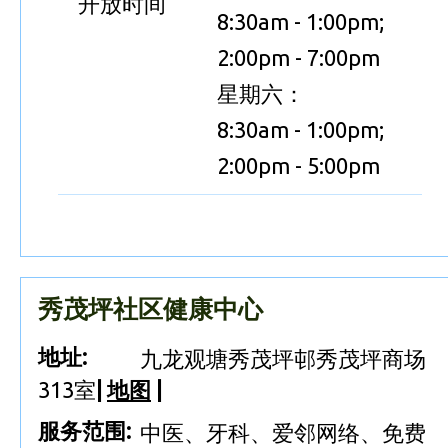
开放时间
8:30am - 1:00pm;
2:00pm - 7:00pm
星期六：
8:30am - 1:00pm;
2:00pm - 5:00pm
秀茂坪社区健康中心
地址:
九龙观塘秀茂坪邨秀茂坪商场
313室
|
地图
|
服务范围:
中医、牙科、爱邻网络、免费