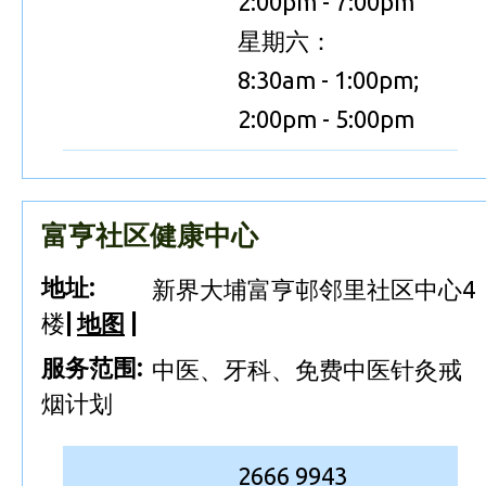
2:00pm - 7:00pm
星期六：
8:30am - 1:00pm;
2:00pm - 5:00pm
富亨社区健康中心
地址:
新界大埔富亨邨邻里社区中心4
楼
|
地图
|
服务范围:
中医、牙科、免费中医针灸戒
烟计划
2666 9943