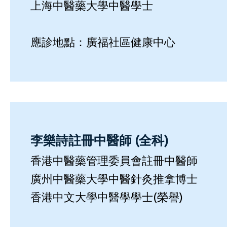
上海中醫藥大學中醫學士
應診地點：廣福社區健康中心
李樂詩註冊中醫師 (全科)
香港中醫藥管理委員會註冊中醫師
廣州中醫藥大學中醫針灸推拿博士
香港中文大學中醫學學士(榮譽)