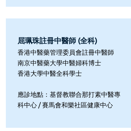
屈珮珠註冊中醫師 (全科)
香港中醫藥管理委員會註冊中醫師
南京中醫藥大學中醫婦科博士
香港大學中醫全科學士
應診地點：基督教聯合那打素中醫專
科中心 / 賽馬會和樂社區健康中心