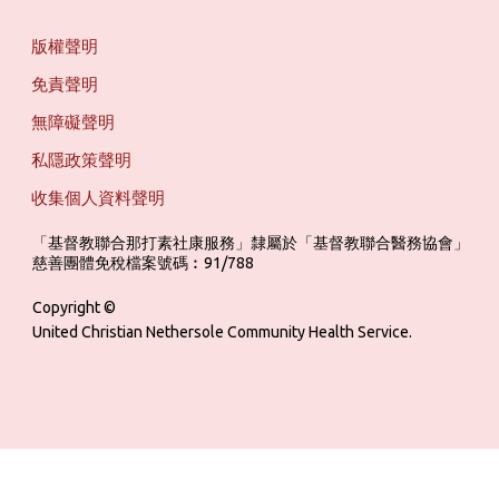
版權聲明
免責聲明
無障礙聲明
私隱政策聲明
收集個人資料聲明
「基督教聯合那打素社康服務」隸屬於「基督教聯合醫務協會」 ‎ ‎ ‎ ‎ ‎ ‎ ‎ ‎ 
慈善團體免稅檔案號碼︰91/788
Copyright ©
United Christian Nethersole Community Health Service.