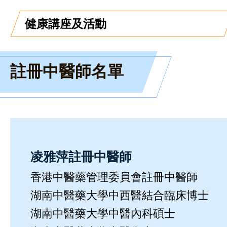
健康講座及活動
註冊中醫師名單
凌雅萍註冊中醫師
香港中醫藥管理委員會註冊中醫師
湖南中醫藥大學中西醫結合臨床博士
湖南中醫藥大學中醫內科碩士