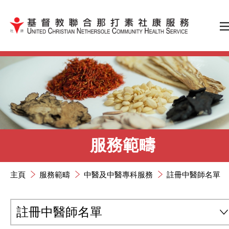
跳到內容（按輸入鍵）
服務範疇
主頁
服務範疇
中醫及中醫專科服務
註冊中醫師名單
註冊中醫師名單