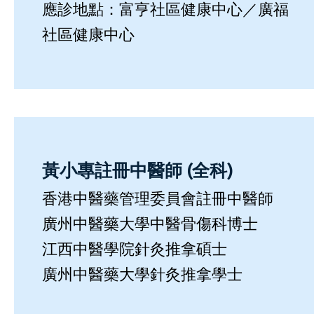
應診地點：富亨社區健康中心／廣福
社區健康中心
黃小專註冊中醫師 (全科)
香港中醫藥管理委員會註冊中醫師
廣州中醫藥大學中醫⻣傷科博士
江西中醫學院針灸推拿碩士
廣州中醫藥大學針灸推拿學士