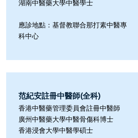
湖南中醫藥大學中醫學士
應診地點：基督教聯合那打素中醫專
科中心
范紀安註冊中醫師(全科)
香港中醫藥管理委員會註冊中醫師
廣州中醫藥大學中醫骨傷科博士
香港浸會大學中醫學碩士