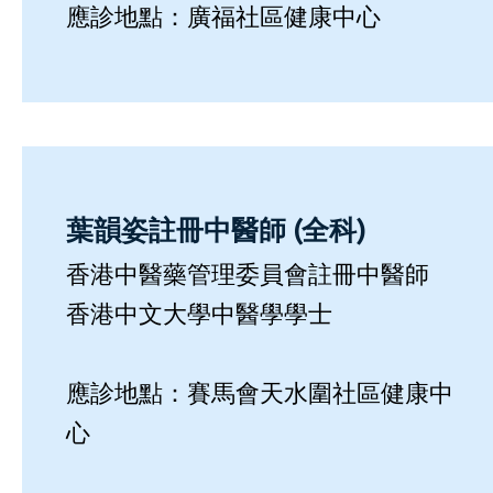
應診地點：廣福社區健康中心
葉韻姿註冊中醫師 (全科)
香港中醫藥管理委員會註冊中醫師
香港中文大學中醫學學士
應診地點：賽馬會天水圍社區健康中
心