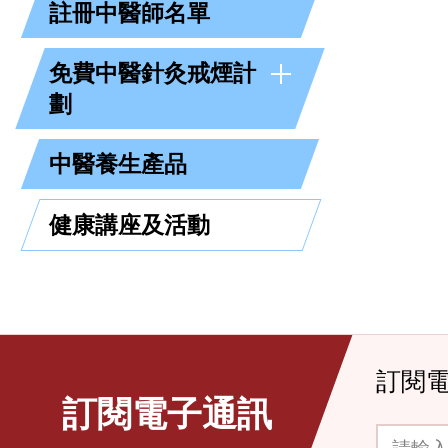
註冊中醫師名單
免費中醫針灸戒煙計
劃
中醫養生產品
健康講座及活動
訂閱
訂閱電子通訊
請輸入你的電