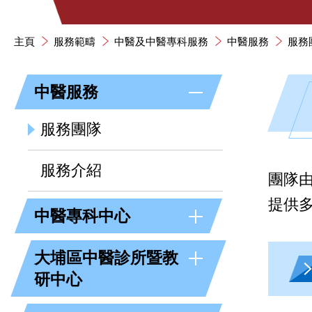
主頁
服務範疇
中醫及中醫專科服務
中醫服務
服務
中醫服務
服務團隊
服務介紹
團隊
提供
中醫專科中心
大埔區中醫診所暨教
研中心