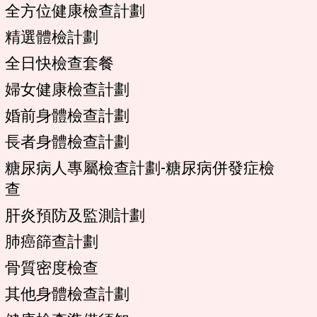
全方位健康檢查計劃
精選體檢計劃
全日快檢查套餐
婦女健康檢查計劃
婚前身體檢查計劃
長者身體檢查計劃
糖尿病人專屬檢查計劃-糖尿病併發症檢
查
肝炎預防及監測計劃
肺癌篩查計劃
骨質密度檢查
其他身體檢查計劃