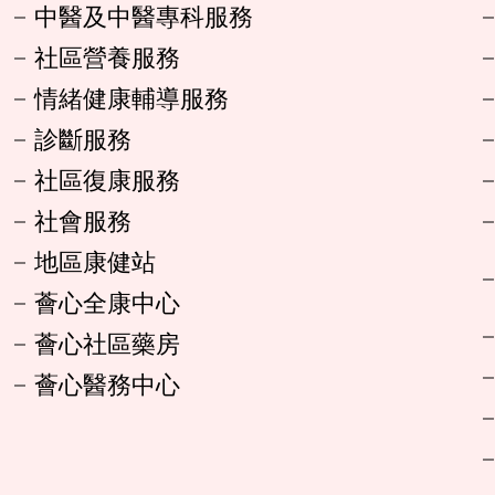
中醫及中醫專科服務
社區營養服務
情緒健康輔導服務
診斷服務
社區復康服務
社會服務
地區康健站
薈心全康中心
薈心社區藥房
薈心醫務中心