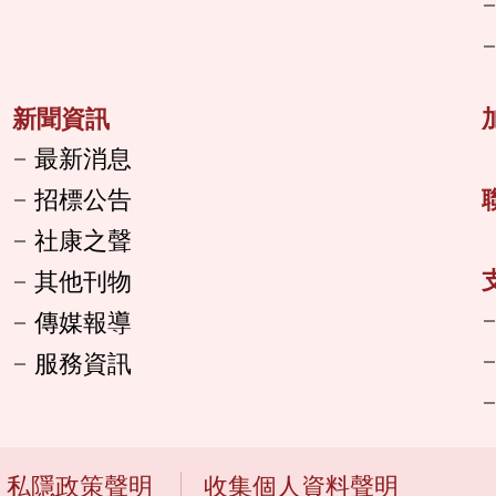
新聞資訊
最新消息
招標公告
社康之聲
其他刊物
傳媒報導
服務資訊
私隱政策聲明
收集個人資料聲明