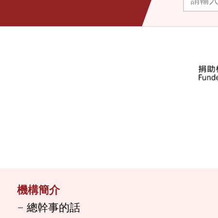
機構簡介
總幹事的話