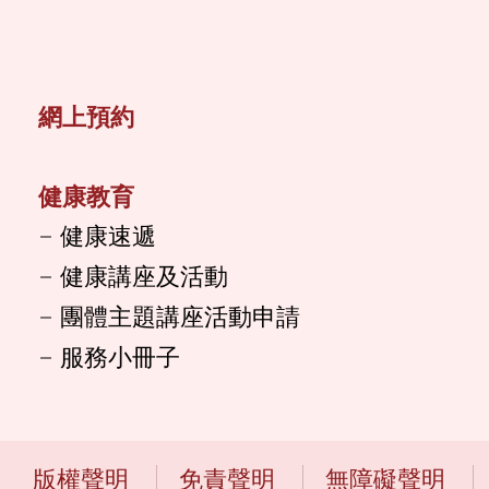
網上預約
健康教育
健康速遞
健康講座及活動
團體主題講座活動申請
服務小冊子
版權聲明
免責聲明
無障礙聲明