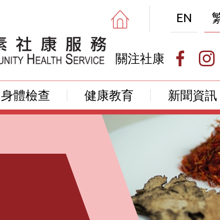
EN
關注社康
身體檢查
健康教育
新聞資訊