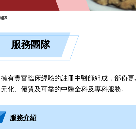
團隊
服務團隊
由擁有豐富臨床經驗的註冊中醫師組成，部份更
多元化、優質及可靠的中醫全科及專科服務。
服務介紹