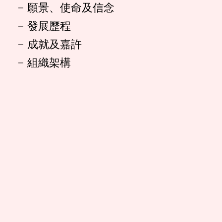
願景、使命及信念
發展歷程
成就及嘉許
組織架構