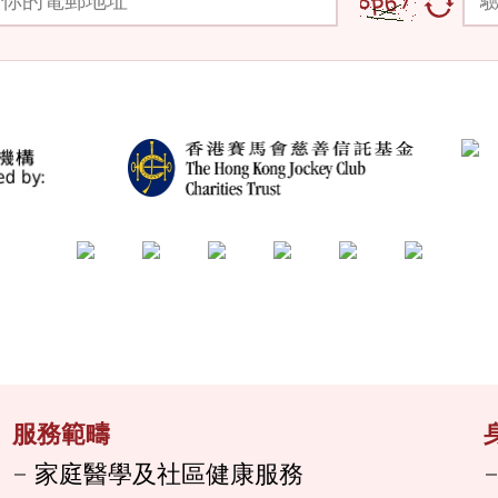
服務範疇
家庭醫學及社區健康服務