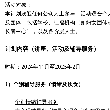
活动对象：
本计划欢迎任何公众人士参与，活动适合个
及团体，包括学校、社福机构（如妇女团体
长者中心），以及各阶层人士。
计划内容（讲座、活动及辅导服务）
时期：2024年11月至2025年2月
1
）个別辅导服务
（
情绪及饮食
）
个別情绪辅导服务