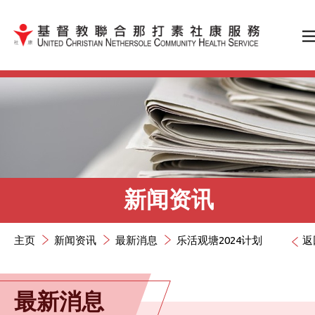
跳到内容（按输入键）
新闻资讯
主页
新闻资讯
最新消息
乐活观塘2024计划
返
最新消息