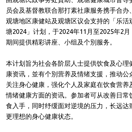
员会及基督教联合那打素社康服务携手合办
观塘地区康健站及观塘区议会支持的「乐活
塘2024」计划，于2024年11月至2025年2月
期间提供精彩讲座、小组及个別服务。
本计划旨为社会各阶层人士提供饮食及心理
康资讯，並有个別营养及情绪支援，推动公
关注身心健康，强化个人及家庭在饮食营养
情绪健康方面的资讯。参加者可从改善日常
食入手，同时纾缓面对逆境的压力，长远达
更理想的身心健康状态。