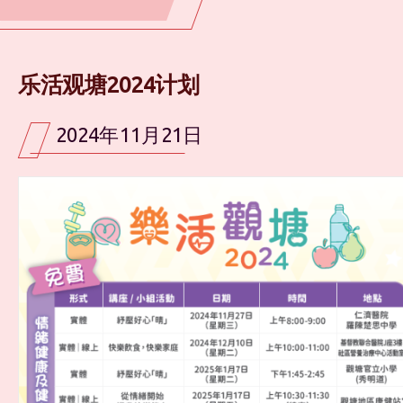
乐活观塘2024计划
2024年11月21日