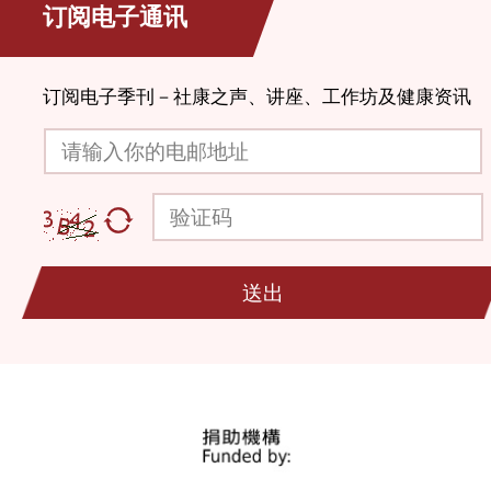
订阅电子通讯
订阅电子季刊－社康之声、讲座、工作坊及健康资讯
请输入你的电邮地址
验证码
送出