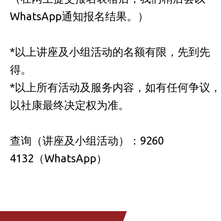
WhatsApp通知报名结果。）
*以上讲座及小组活动的名额有限，先到先
得。
*以上所有活动及服务内容，如有任何争议，
以社康最终决定权为准。
查询（讲座及小组活动）：9260
4132（WhatsApp）