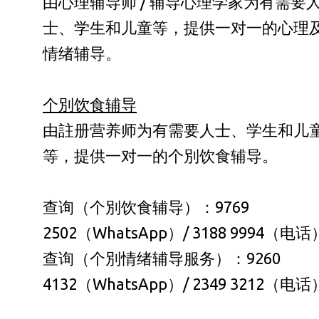
由心理辅导师 / 辅导心理学家为有需要
士、学生和儿童等，提供一对一的心理
情绪辅导。
个別饮食辅导
由註册营养师为有需要人士、学生和儿
等，提供一对一的个別饮食辅导。
查询（个別饮食辅导）：9769
2502（WhatsApp）/ 3188 9994（电话
查询（个別情绪辅导服务）：9260
4132（WhatsApp）/ 2349 3212（电话