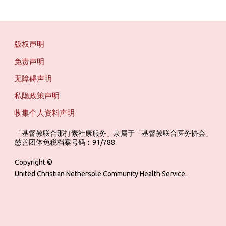
版权声明
免责声明
无障碍声明
私隐政策声明
收集个人资料声明
「基督教联合那打素社康服务」隶属于「基督教联合医务协会」 ‎ ‎ ‎ ‎ ‎ ‎ ‎ ‎ 
慈善团体免税档案号码︰91/788
Copyright ©
United Christian Nethersole Community Health Service.