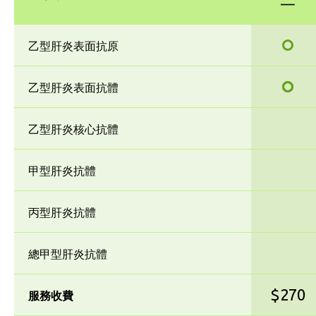
一
乙型肝炎表面抗原
乙型肝炎表面抗體
乙型肝炎核心抗體
甲型肝炎抗體
丙型肝炎抗體
總甲型肝炎抗體
$270
服務收費