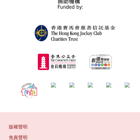
版權聲明
免責聲明