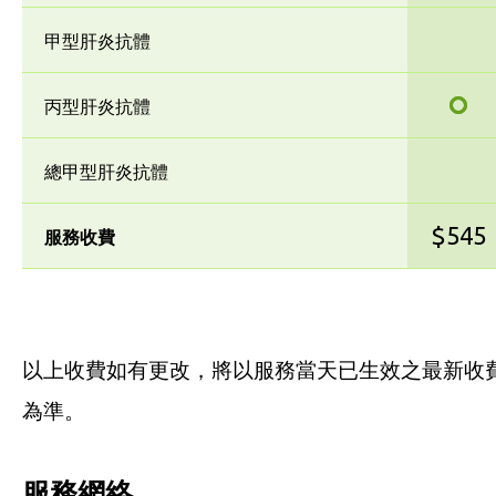
甲型肝炎抗體
丙型肝炎抗體
總甲型肝炎抗體
$545
服務收費
以上收費如有更改，將以服務當天已生效之最新收
為準。
服務網絡