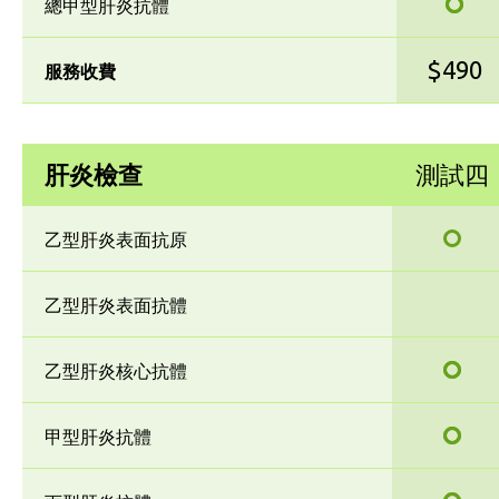
總甲型肝炎抗體
$490
服務收費
肝炎檢查
測試四
乙型肝炎表面抗原
乙型肝炎表面抗體
乙型肝炎核心抗體
甲型肝炎抗體