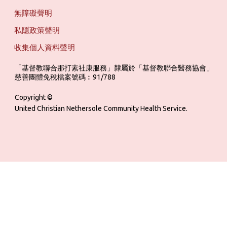
無障礙聲明
私隱政策聲明
收集個人資料聲明
「基督教聯合那打素社康服務」隸屬於「基督教聯合醫務協會」 ‎ ‎ ‎ ‎ ‎ ‎ ‎ ‎ 
慈善團體免稅檔案號碼︰91/788
Copyright ©
United Christian Nethersole Community Health Service.