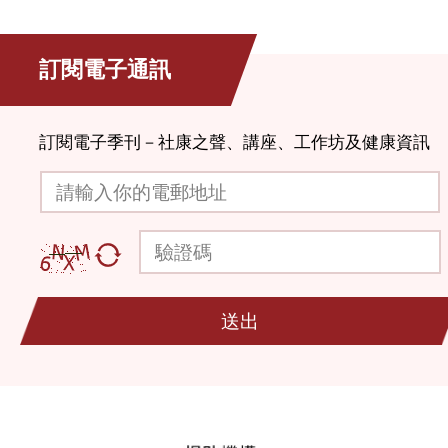
訂閱電子通訊
訂閱電子季刊－社康之聲、講座、工作坊及健康資訊
請輸入你的電郵地址
驗證碼
送出