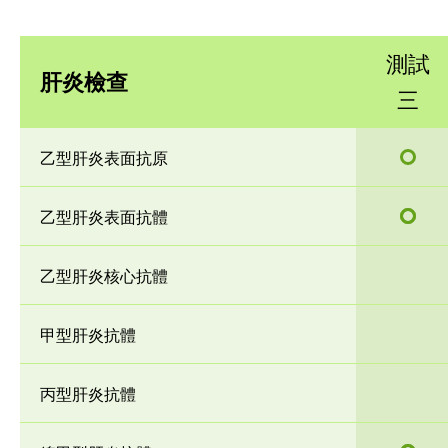
測試
肝炎檢查
三
乙型肝炎表面抗原
乙型肝炎表面抗體
乙型肝炎核心抗體
甲型肝炎抗體
丙型肝炎抗體