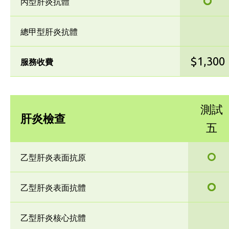
丙型肝炎抗體
總甲型肝炎抗體
$1,300
服務收費
測試
肝炎檢查
五
乙型肝炎表面抗原
乙型肝炎表面抗體
乙型肝炎核心抗體