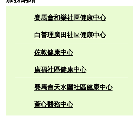
賽馬會和樂社區健康中心
白普理廣田社區健康中心
佐敦健康中心
廣福社區健康中心
賽馬會天水圍社區健康中心
薈心醫務中心