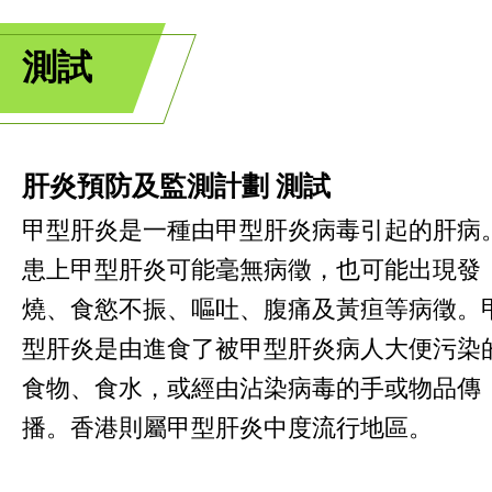
測試
肝炎預防及監測計劃 測試
甲型肝炎是一種由甲型肝炎病毒引起的肝病
患上甲型肝炎可能毫無病徵，也可能出現發
燒、食慾不振、嘔吐、腹痛及黃疸等病徵。
型肝炎是由進食了被甲型肝炎病人大便污染
食物、食水，或經由沾染病毒的手或物品傳
播。香港則屬甲型肝炎中度流行地區。