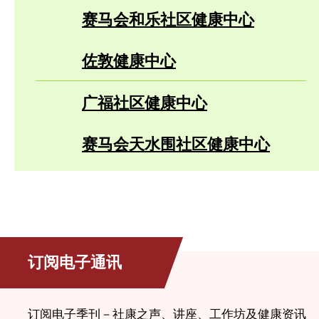
赛马会和乐社区健康中心
佐敦健康中心
广福社区健康中心
赛马会天水围社区健康中心
订阅电子通讯
订阅电子季刊－社康之声、讲座、工作坊及健康资讯