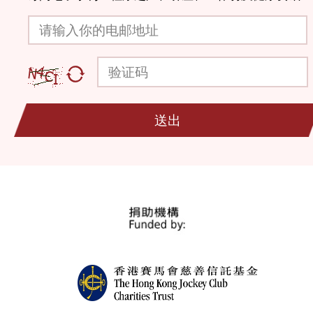
请输入你的电邮地址
验证码
送出