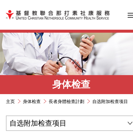
跳到内容（按输入键）
身体检查
主页
身体检查
長者身體檢查計劃
自选附加检查项目
自选附加检查项目