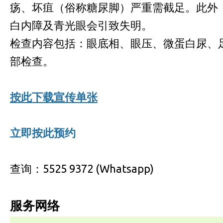
疡、坏疽（俗称糖尿脚）严重需截足。此外
白内障及青光眼会引致失明。
检查内容包括：眼底相、眼压、微蛋白尿、
部检查。
按此下载宣传单张
立即按此预约
查询：5525 9372 (Whatsapp)
服务网络