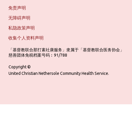
免责声明
无障碍声明
私隐政策声明
收集个人资料声明
「基督教联合那打素社康服务」隶属于「基督教联合医务协会」 ‎ ‎ ‎ ‎ ‎ ‎ ‎ ‎ 
慈善团体免税档案号码︰91/788
Copyright ©
United Christian Nethersole Community Health Service.