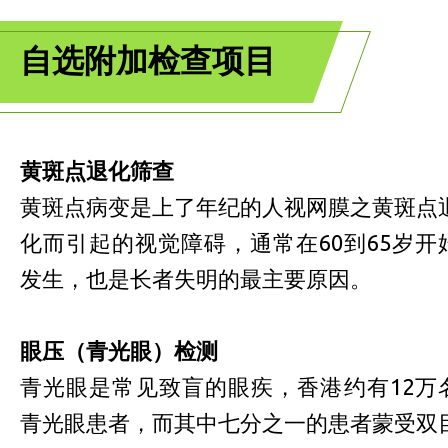
自选附加检查项目
黄斑点退化筛查
黄斑点病变是上了年纪的人视网膜之黄斑点
化而引起的视觉障碍，通常在60到65岁开
发生，也是长者失明的最主要原因。
眼压（青光眼）检测
青光眼是常见致盲的眼疾，香港约有12万
青光眼患者，而其中七分之一的患者蒙受双