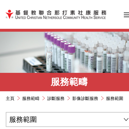
跳到內容（按輸入鍵）
服務範疇
主頁
服務範疇
診斷服務
影像診斷服務
服務範圍
服務範圍