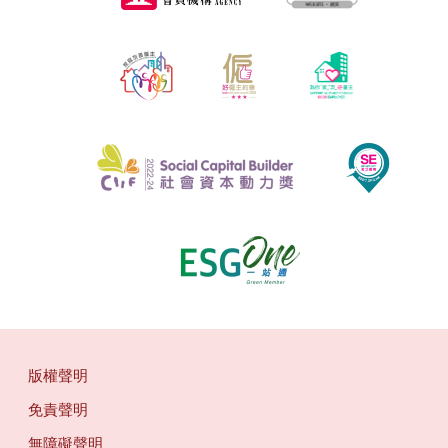
版權聲明
免責聲明
無障礙聲明