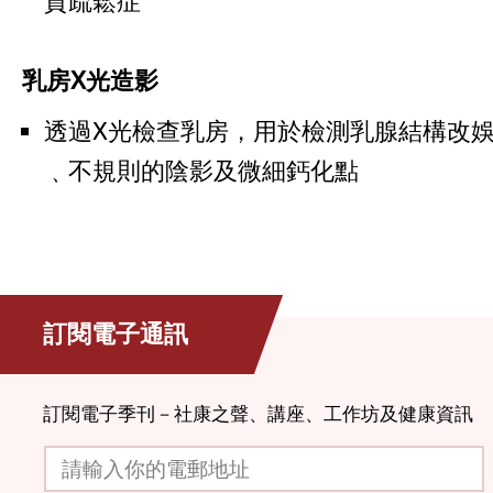
質疏鬆症
乳房X光造影
透過X光檢查乳房，用於檢測乳腺結構改
﹑不規則的陰影及微細鈣化點
訂閱電子通訊
訂閱電子季刊－社康之聲、講座、工作坊及健康資訊
請輸入你的電郵地址