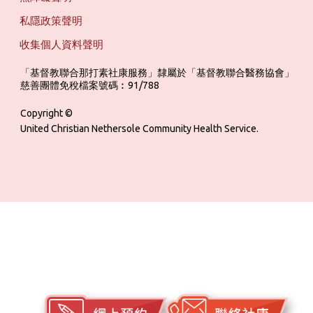
私隱政策聲明
收集個人資料聲明
「基督教聯合那打素社康服務」隸屬於「基督教聯合醫務協會」 ‎ ‎ ‎ ‎ ‎ ‎ ‎ ‎ 
慈善團體免稅檔案號碼︰91/788
Copyright ©
United Christian Nethersole Community Health Service.