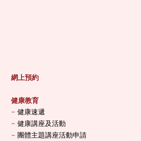
網上預約
健康教育
健康速遞
健康講座及活動
團體主題講座活動申請