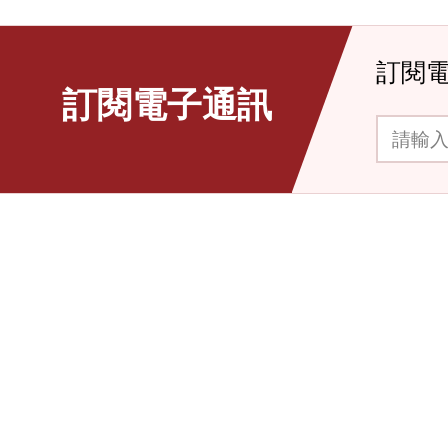
訂閱
訂閱電子通訊
請輸入你的電