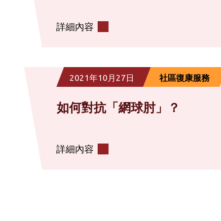
詳細內容
2021年10月27日
社區復康服務
如何對抗「網球肘」？
詳細內容