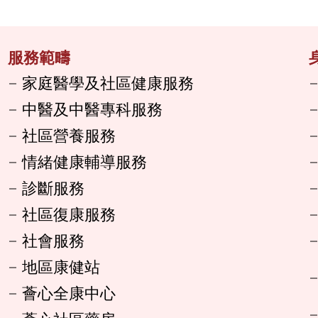
服務範疇
家庭醫學及社區健康服務
中醫及中醫專科服務
社區營養服務
情緒健康輔導服務
診斷服務
社區復康服務
社會服務
地區康健站
薈心全康中心