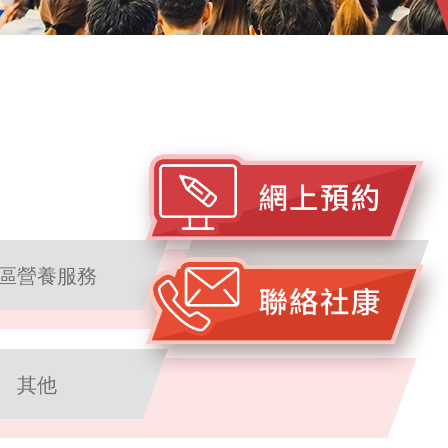
區營養服務
情緒健康輔導服務
其他