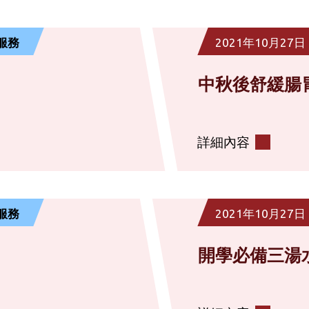
服務
2021年10月27日
中秋後舒緩腸
詳細內容
服務
2021年10月27日
開學必備三湯