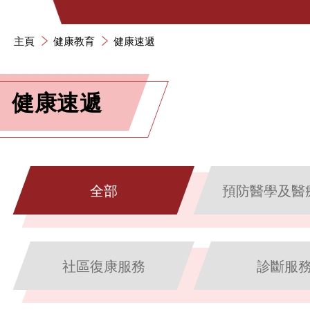
主頁
健康教育
健康速遞
健康速遞
全部
預防醫學及醫
社區復康服務
診斷服