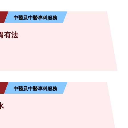
中醫及中醫專科服務
胃有法
中醫及中醫專科服務
水