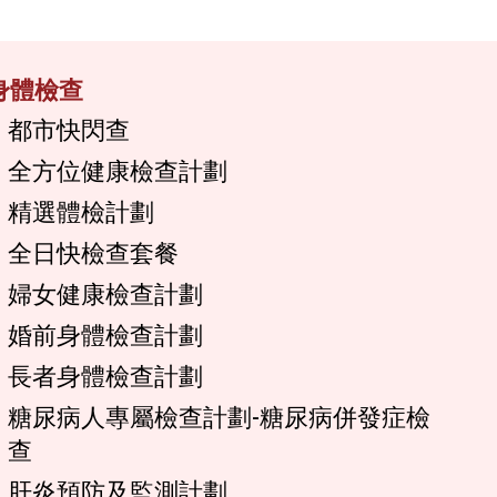
身體檢查
都市快閃查
全方位健康檢查計劃
精選體檢計劃
全日快檢查套餐
婦女健康檢查計劃
婚前身體檢查計劃
長者身體檢查計劃
糖尿病人專屬檢查計劃-糖尿病併發症檢
查
肝炎預防及監測計劃