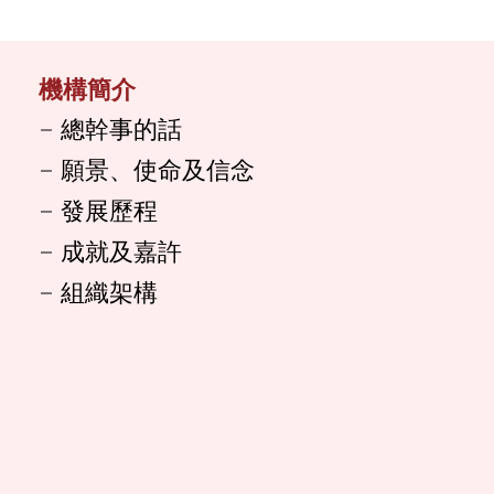
機構簡介
總幹事的話
願景、使命及信念
發展歷程
成就及嘉許
組織架構