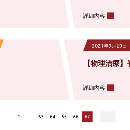
詳細內容
2021年9月29日
【物理治療】
詳細內容
page
1..
63
64
65
66
67