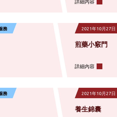
詳細內容
服務
2021年10月27日
煎藥小竅門
詳細內容
服務
2021年10月27日
養生錦囊