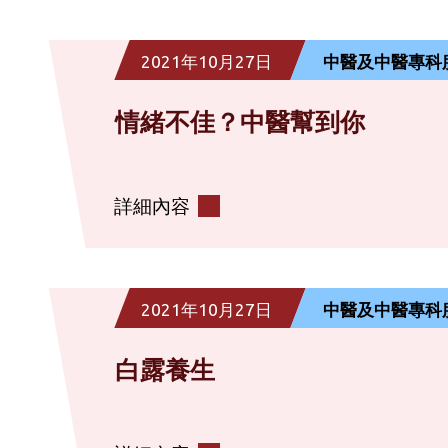
2021年10月27日
中醫及中醫專科
情緒不佳？中醫幫到你
詳細內容
2021年10月27日
中醫及中醫專科
白露養生