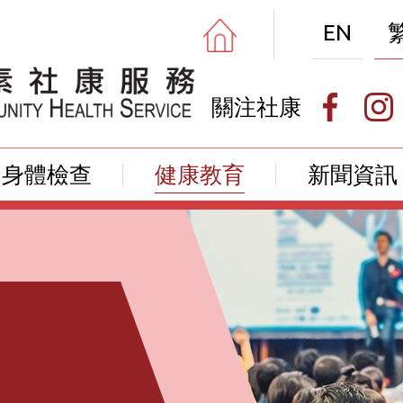
EN
關注社康
身體檢查
健康教育
新聞資訊