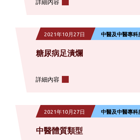
詳細內容
2021年10月27日
中醫及中醫專科
糖尿病足潰爛
詳細內容
2021年10月27日
中醫及中醫專科
中醫體質類型