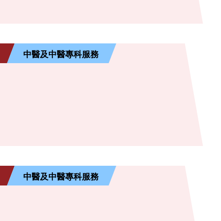
中醫及中醫專科服務
中醫及中醫專科服務