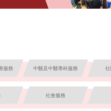
療服務
中醫及中醫專科服務
社
務
社會服務