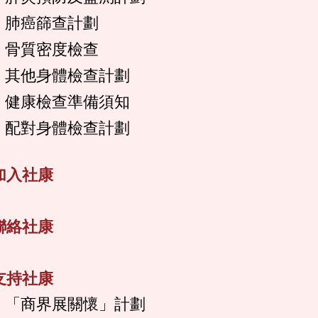
肺癌篩查計劃
骨質密度檢查
其他身體檢查計劃
健康檢查準備須知
配對身體檢查計劃
加入社康
聯絡社康
支持社康
「商界展關懷」計劃