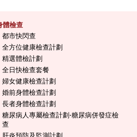
身體檢查
都市快閃查
全方位健康檢查計劃
精選體檢計劃
全日快檢查套餐
婦女健康檢查計劃
婚前身體檢查計劃
長者身體檢查計劃
糖尿病人專屬檢查計劃-糖尿病併發症檢
查
肝炎預防及監測計劃