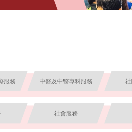
療服務
中醫及中醫專科服務
社
務
社會服務