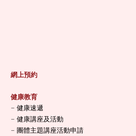
網上預約
健康教育
健康速遞
健康講座及活動
團體主題講座活動申請