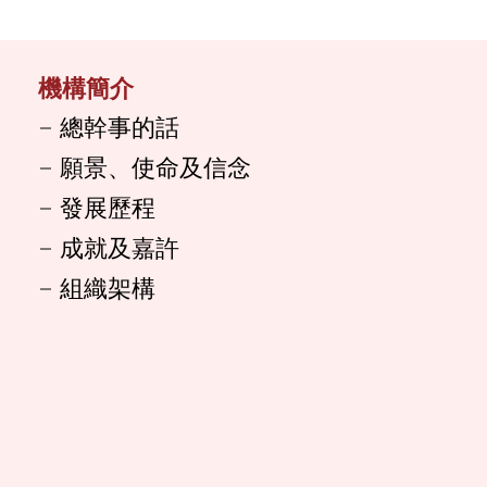
機構簡介
總幹事的話
願景、使命及信念
發展歷程
成就及嘉許
組織架構