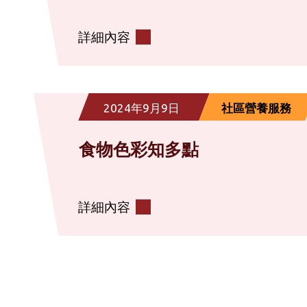
詳細內容
2024年9月9日
社區營養服務
食物色彩知多點
詳細內容