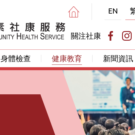
EN
關注社康
身體檢查
健康教育
新聞資訊