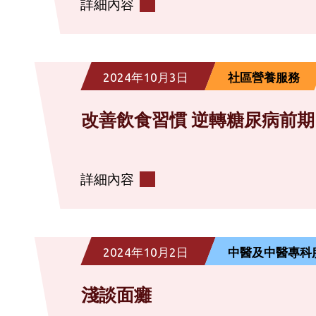
詳細內容
2024年10月3日
社區營養服務
改善飲食習慣 逆轉糖尿病前
詳細內容
2024年10月2日
中醫及中醫專科
淺談面癱