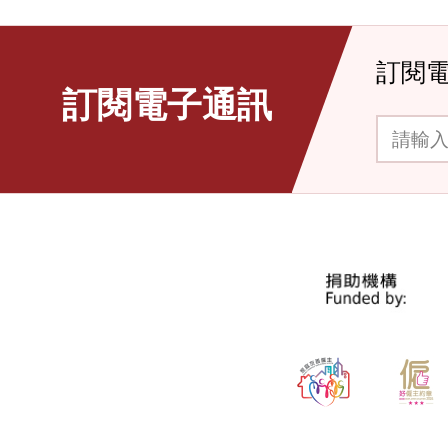
訂閱
訂閱電子通訊
請輸入你的電