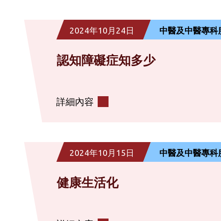
2024年10月24日
中醫及中醫專科
認知障礙症知多少
詳細內容
2024年10月15日
中醫及中醫專科
健康生活化