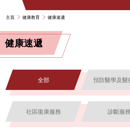
主頁
健康教育
健康速遞
健康速遞
全部
預防醫學及醫
社區復康服務
診斷服