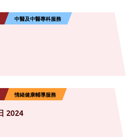
中醫及中醫專科服務
情緒健康輔導服務
2024