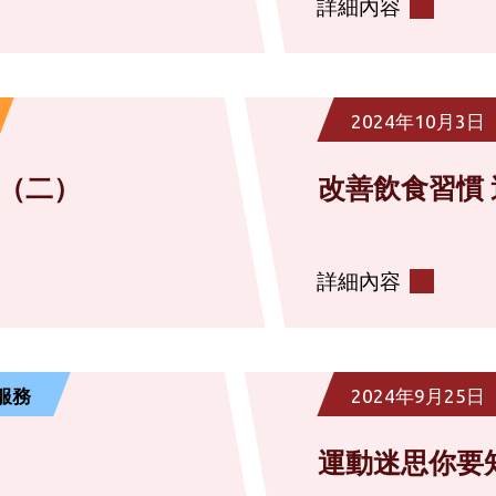
詳細內容
2024年10月3日
期（二）
改善飲食習慣
詳細內容
服務
2024年9月25日
運動迷思你要