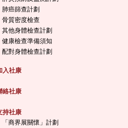
肺癌篩查計劃
骨質密度檢查
其他身體檢查計劃
健康檢查準備須知
配對身體檢查計劃
加入社康
聯絡社康
支持社康
「商界展關懷」計劃