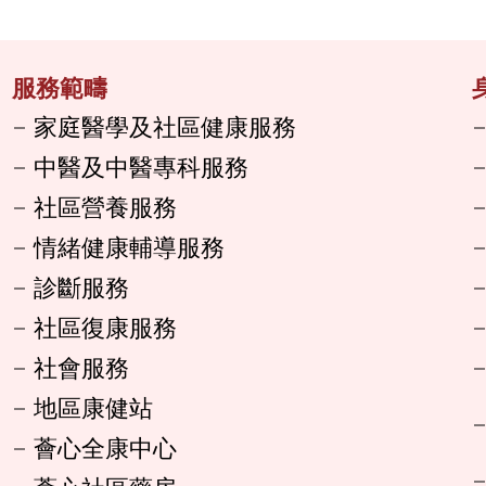
服務範疇
家庭醫學及社區健康服務
中醫及中醫專科服務
社區營養服務
情緒健康輔導服務
診斷服務
社區復康服務
社會服務
地區康健站
薈心全康中心