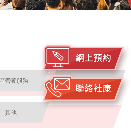
區營養服務
情緒健康輔導服務
其他