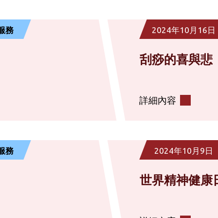
服務
2024年10月16日
刮痧的喜與悲
詳細內容
服務
2024年10月9日
世界精神健康日 