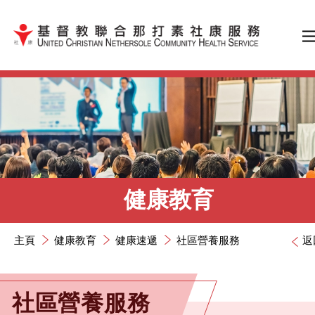
跳到內容（按輸入鍵）
健康教育
主頁
健康教育
健康速遞
社區營養服務
返
社區營養服務