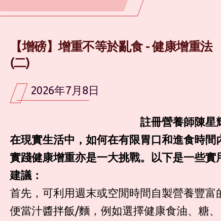
【增磅】增重不等於亂食 - 健康增重法
(二)
2026年7月8日
註冊營養師陳星
在現實生活中，如何在有限胃口和進食時間
實踐健康增重亦是一大挑戰。以下是一些實
建議：
首先，可利用週末或空閒時間自製營養豐富
便當汁醬拌飯/麵，例如選擇健康食油、糖、