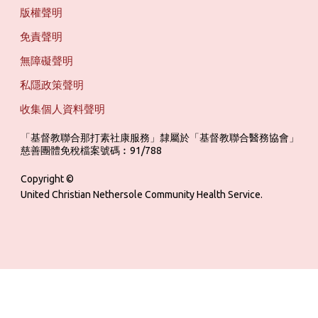
版權聲明
免責聲明
無障礙聲明
私隱政策聲明
收集個人資料聲明
「基督教聯合那打素社康服務」隸屬於「基督教聯合醫務協會」 ‎ ‎ ‎ ‎ ‎ ‎ ‎ ‎ 
慈善團體免稅檔案號碼︰91/788
Copyright ©
United Christian Nethersole Community Health Service.