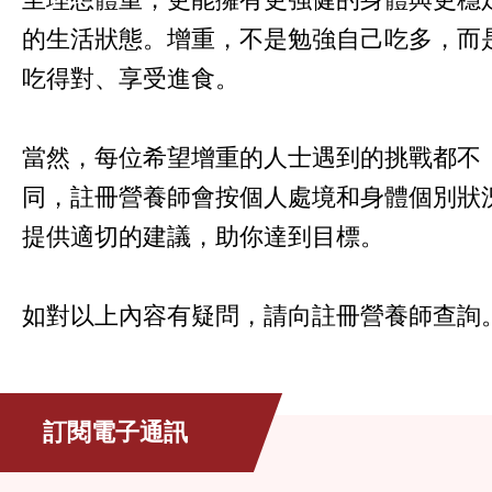
的生活狀態。增重，不是勉強自己吃多，而
吃得對、享受進食。
當然，每位希望增重的人士遇到的挑戰都不
同，註冊營養師會按個人處境和身體個別狀
提供適切的建議，助你達到目標。
如對以上內容有疑問，請向註冊營養師查詢
訂閱電子通訊