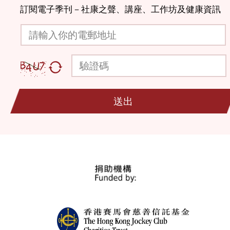
訂閱電子季刊－社康之聲、講座、工作坊及健康資訊
請輸入你的電郵地址
驗證碼
送出