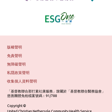
版權聲明
免責聲明
無障礙聲明
私隱政策聲明
收集個人資料聲明
「基督教聯合那打素社康服務」隸屬於「基督教聯合醫務協會」 ‎ ‎ ‎ ‎ ‎ ‎ ‎ ‎ 
慈善團體免稅檔案號碼︰91/788
Copyright ©
United Christian Nethersole Community Health Service.