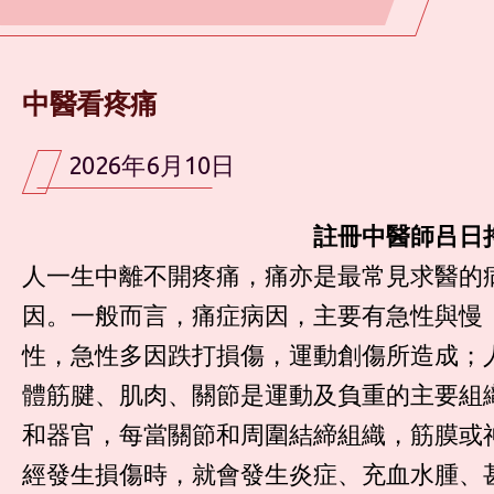
中醫看疼痛
2026年6月10日
註冊中醫師吕日
人一生中離不開疼痛，痛亦是最常見求醫的
因。一般而言，痛症病因，主要有急性與慢
性，急性多因跌打損傷，運動創傷所造成；
體筋腱、肌肉、關節是運動及負重的主要組
和器官，每當關節和周圍結締組織，筋膜或
經發生損傷時，就會發生炎症、充血水腫、