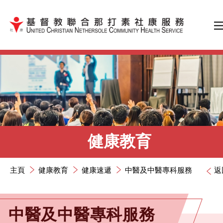
跳到內容（按輸入鍵）
健康教育
主頁
健康教育
健康速遞
中醫及中醫專科服務
返
中醫及中醫專科服務