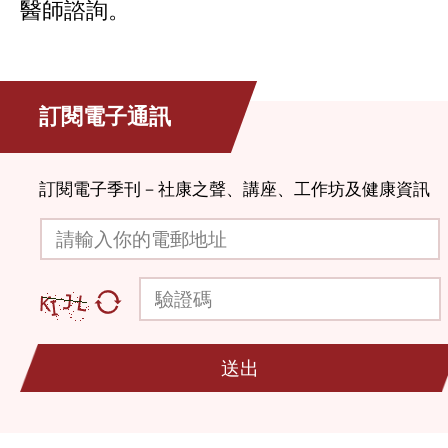
醫師諮詢。
訂閱電子通訊
訂閱電子季刊－社康之聲、講座、工作坊及健康資訊
請輸入你的電郵地址
驗證碼
送出