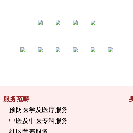
服务范畴
预防医学及医疗服务
中医及中医专科服务
社区营养服务