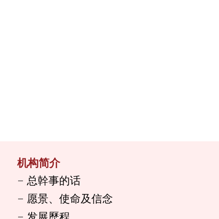
机构简介
总幹事的话
愿景、使命及信念
发展歷程