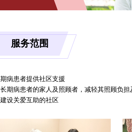
服务范围
长期病患者提供社区支援
援长期病患者的家人及照顾者，减轻其照顾负担
动建设关爱互助的社区