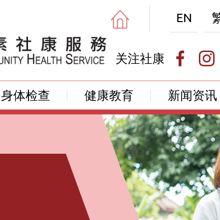
EN
关注社康
身体检查
健康教育
新闻资讯