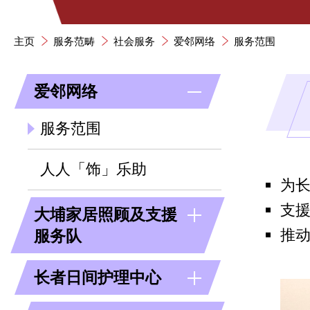
主页
服务范畴
社会服务
爱邻网络
服务范围
爱邻网络
服务范围
人人「饰」乐助
为
支
大埔家居照顾及支援
推
服务队
长者日间护理中心