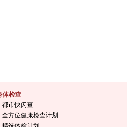
身体检查
都市快闪查
全方位健康检查计划
精选体检计划