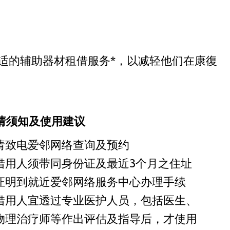
适的辅助器材租借服务*，以减轻他们在康復
请须知及使用建议
请致电爱邻网络查询及预约
借用人须带同身份证及最近3个月之住址
证明到就近爱邻网络服务中心办理手续
借用人宜透过专业医护人员，包括医生、
物理治疗师等作出评估及指导后，才使用