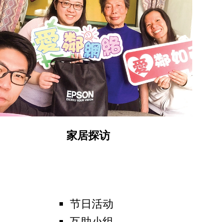
家居探访
节日活动
互助小组