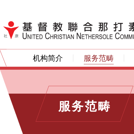
跳到内容（按输入键）
机构简介
服务范畴
服务范畴