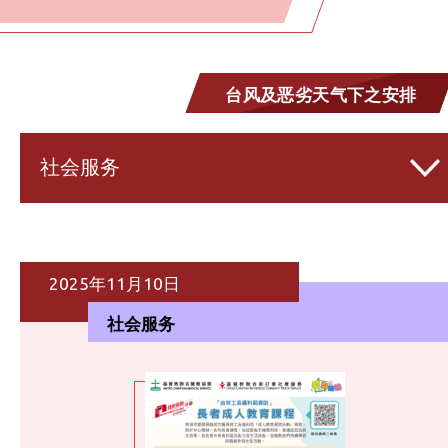
台风及恶劣天气下之安排
社会服务
2025年11月10日
社会服务