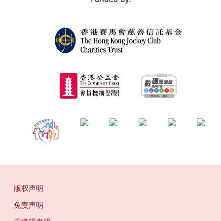
版权声明
免责声明