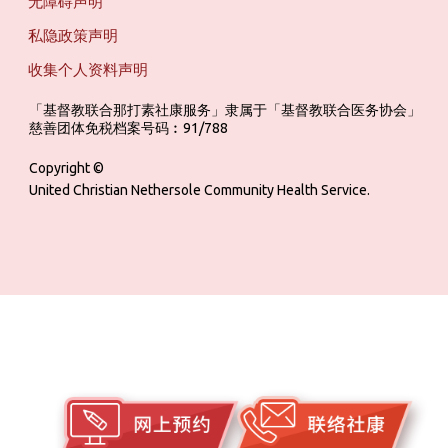
无障碍声明
私隐政策声明
收集个人资料声明
「基督教联合那打素社康服务」隶属于「基督教联合医务协会」 ‎ ‎ ‎ ‎ ‎ ‎ ‎ ‎ 
慈善团体免税档案号码︰91/788
Copyright ©
United Christian Nethersole Community Health Service.