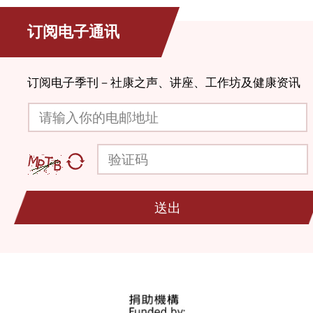
订阅电子通讯
订阅电子季刊－社康之声、讲座、工作坊及健康资讯
请输入你的电邮地址
验证码
送出