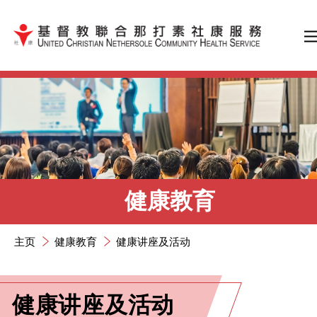
跳到内容（按输入键）
健康教育
主页
健康教育
健康讲座及活动
健康讲座及活动