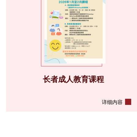
长者成人教育课程
详细内容