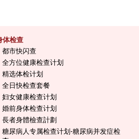
身体检查
都市快闪查
全方位健康检查计划
精选体检计划
全日快检查套餐
妇女健康检查计划
婚前身体检查计划
長者身體檢查計劃
糖尿病人专属检查计划-糖尿病并发症检