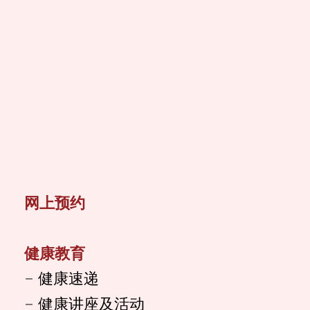
网上预约
健康教育
健康速递
健康讲座及活动