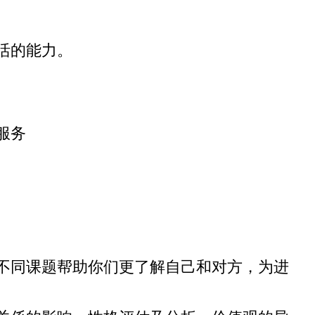
活的能力。
服务
不同课题帮助你们更了解自己和对方，为进