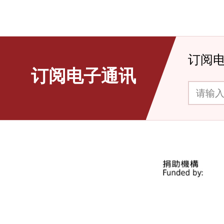
订阅
订阅电子通讯
请输入你的电