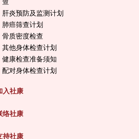
查
肝炎预防及监测计划
肺癌筛查计划
骨质密度检查
其他身体检查计划
健康检查准备须知
配对身体检查计划
加入社康
联络社康
支持社康