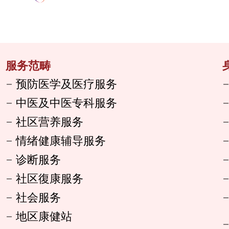
服务范畴
预防医学及医疗服务
中医及中医专科服务
社区营养服务
情绪健康辅导服务
诊断服务
社区復康服务
社会服务
地区康健站