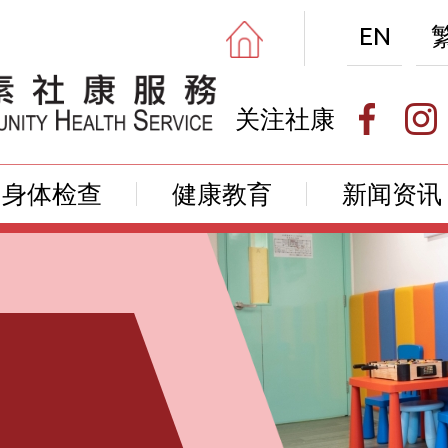
EN
关注社康
身体检查
健康教育
新闻资讯