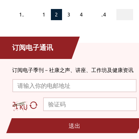
page
1..
1
2
3
4
..4
订阅电子通讯
订阅电子季刊－社康之声、讲座、工作坊及健康资讯
请输入你的电邮地址
验证码
送出