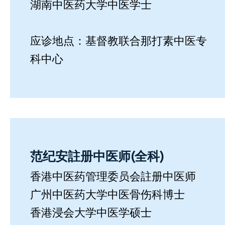
湖南中医药大学中医学士
应诊地点：基督教联合那打素中医专
科中心
范纪安註册中医师(全科)
香港中医药管理委员会註册中医师
广州中医药大学中医骨伤科博士
香港浸会大学中医学硕士