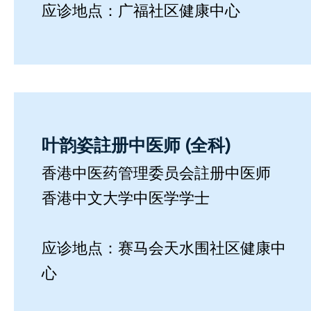
应诊地点：广福社区健康中心
叶韵姿註册中医师 (全科)
香港中医药管理委员会註册中医师
香港中文大学中医学学士
应诊地点：赛马会天水围社区健康中
心