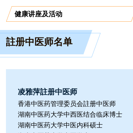
健康讲座及活动
註册中医师名单
凌雅萍註册中医师
香港中医药管理委员会註册中医师
湖南中医药大学中西医结合临床博士
湖南中医药大学中医内科硕士