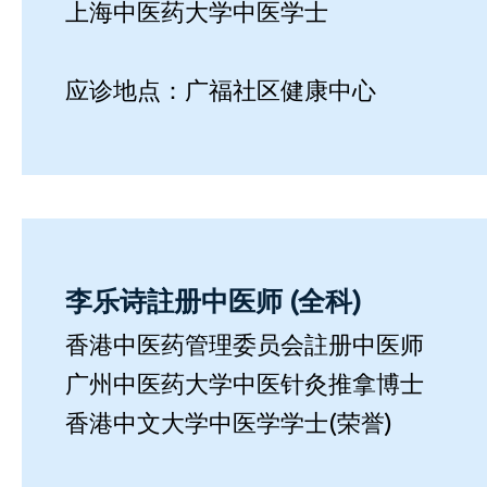
上海中医药大学中医学士
应诊地点：广福社区健康中心
李乐诗註册中医师 (全科)
香港中医药管理委员会註册中医师
广州中医药大学中医针灸推拿博士
香港中文大学中医学学士(荣誉)