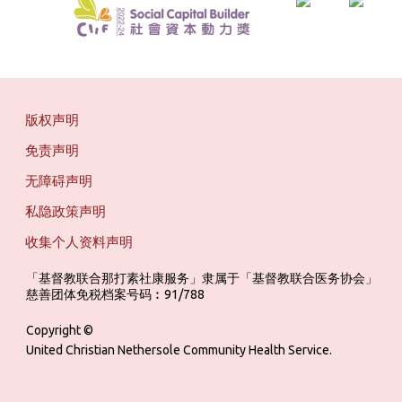
版权声明
免责声明
无障碍声明
私隐政策声明
收集个人资料声明
「基督教联合那打素社康服务」隶属于「基督教联合医务协会」 ‎ ‎ ‎ ‎ ‎ ‎ ‎ ‎ 
慈善团体免税档案号码︰91/788
Copyright ©
United Christian Nethersole Community Health Service.