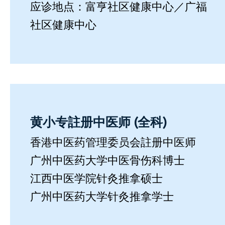
应诊地点：富亨社区健康中心／广福
社区健康中心
黄小专註册中医师 (全科)
香港中医药管理委员会註册中医师
广州中医药大学中医⻣伤科博士
江西中医学院针灸推拿硕士
广州中医药大学针灸推拿学士