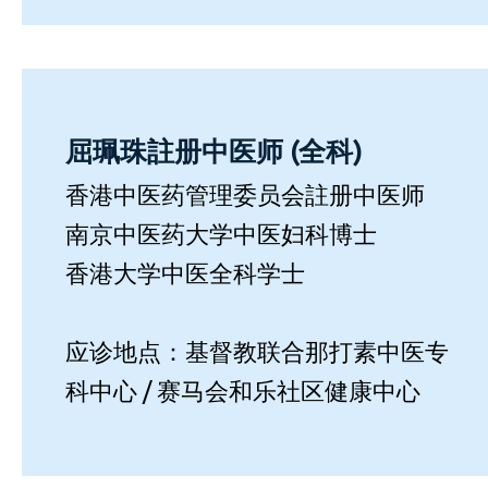
屈珮珠註册中医师 (全科)
香港中医药管理委员会註册中医师
南京中医药大学中医妇科博士
香港大学中医全科学士
应诊地点：基督教联合那打素中医专
科中心 / 赛马会和乐社区健康中心