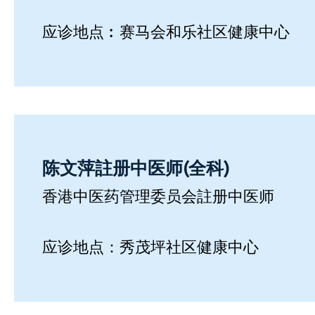
应诊地点︰赛马会和乐社区健康中心
陈文萍註册中医师(全科)
香港中医药管理委员会註册中医师
应诊地点：秀茂坪社区健康中心