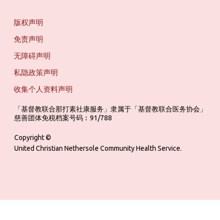
版权声明
免责声明
无障碍声明
私隐政策声明
收集个人资料声明
「基督教联合那打素社康服务」隶属于「基督教联合医务协会」 ‎ ‎ ‎ ‎ ‎ ‎ ‎ ‎ 
慈善团体免税档案号码︰91/788
Copyright ©
United Christian Nethersole Community Health Service.