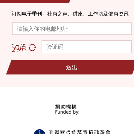
订阅电子季刊－社康之声、讲座、工作坊及健康资讯
请输入你的电邮地址
验证码
送出