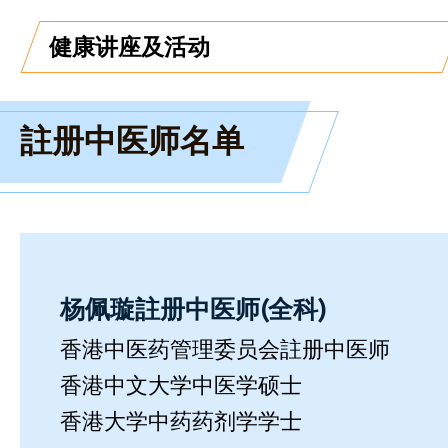
健康讲座及活动
註册中医师名单
杨佩璇註册中医师(全科)
香港中医药管理委员会註册中医师
香港中文大学中医学硕士
香港大学中药药剂学学士