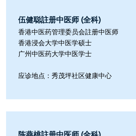
伍健聪註册中医师 (全科)
香港中医药管理委员会註册中医师
香港浸会大学中医学硕士
广州中医药大学中医学士
应诊地点：秀茂坪社区健康中心
陈燕桃註册中医师 (全科)