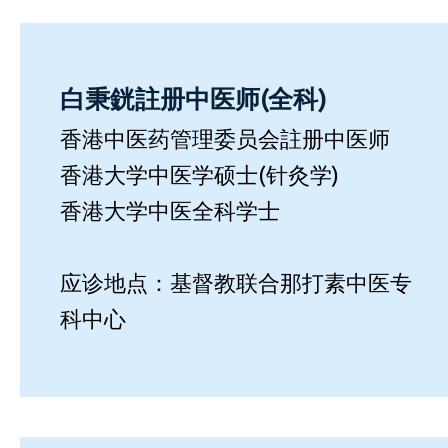
白秉銧註册中医师(全科)
香港中医药管理委员会註册中医师
香港大学中医学硕士(针灸学)
香港大学中医全科学士
应诊地点：基督教联合那打素中医专
科中心