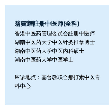
翁霆耀註册中医师(全科)
香港中医药管理委员会註册中医师
湖南中医药大学中医针灸推拿博士
湖南中医药大学中医内科硕士
湖南中医药大学中医学士
应诊地点：基督教联合那打素中医专
科中心​