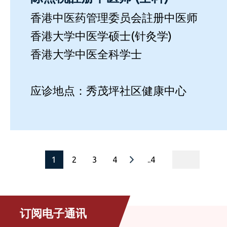
香港中医药管理委员会註册中医师
香港大学中医学硕士(针灸学)
香港大学中医全科学士
应诊地点：秀茂坪社区健康中心
page
1
2
3
4
..4
订阅电子通讯