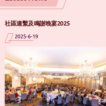
社區連繫及鳴謝晚宴2025
2025-6-19