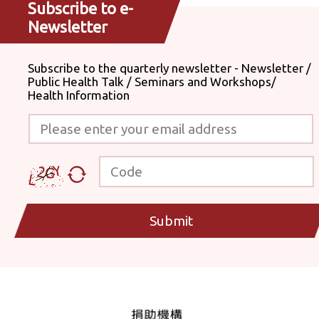
Subscribe to e-
Newsletter
Subscribe to the quarterly newsletter - Newsletter /
Public Health Talk / Seminars and Workshops/
Health Information
Please enter your email address
Code
Submit