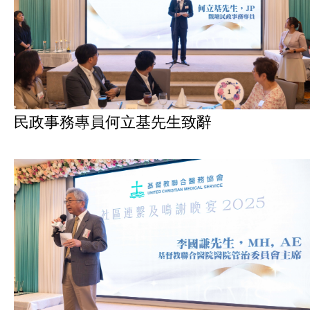
民政事務專員何立基先生致辭