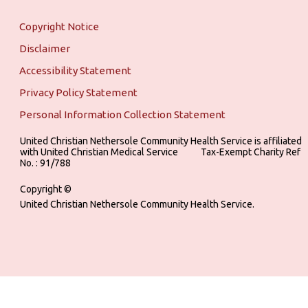
Copyright Notice
Disclaimer
Accessibility Statement
Privacy Policy Statement
Personal Information Collection Statement
United Christian Nethersole Community Health Service is affiliated
with United Christian Medical Service ‎ ‎ ‎ ‎ ‎ ‎ ‎ ‎ ‎ Tax-Exempt Charity Ref
No. : 91/788
Copyright ©
United Christian Nethersole Community Health Service.