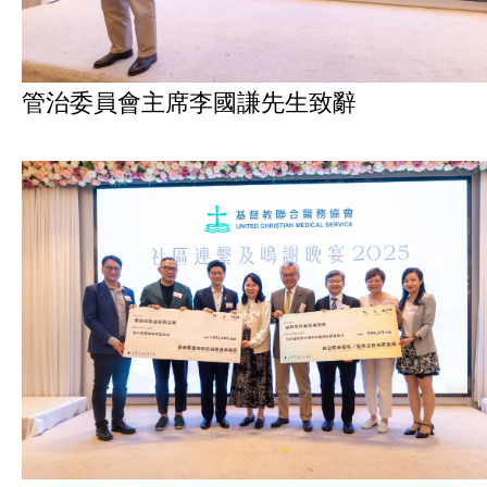
管治委員會主席李國謙先生致辭