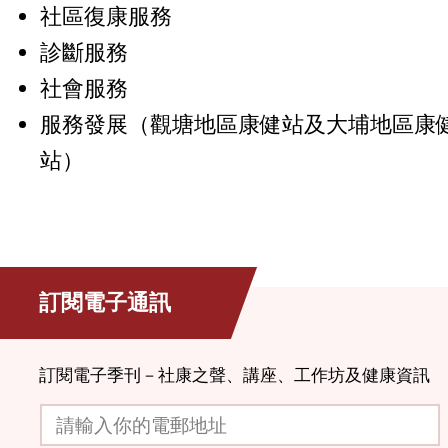
社區復康服務
診斷服務
社會服務
服務發展（觀塘地區康健站及大埔地區康
站）
訂閱電子通訊
訂閱電子季刊－社康之聲、講座、工作坊及健康資訊
請輸入你的電郵地址