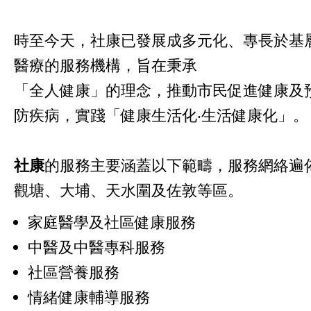
時至今天，社康已發展成多元化、專長於基
醫療的服務機構，旨在秉承
「全人健康」的理念，推動市民促進健康及
防疾病，實踐「健康生活化‧生活健康化」。
社康
的服務主要涵蓋以下範疇，服務網絡遍
觀塘、大埔、天水圍及佐敦等區。
家庭醫學及社區健康服務
中醫及中醫專科服務
社區營養服務
情緒健康輔導服務