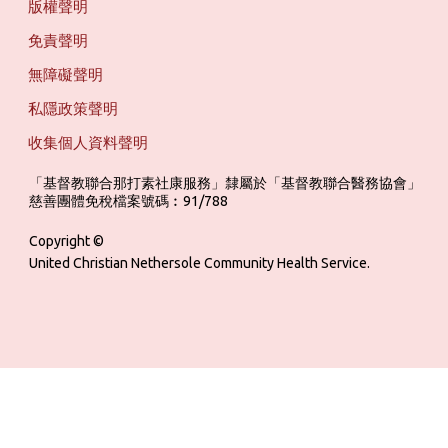
版權聲明
免責聲明
無障礙聲明
私隱政策聲明
收集個人資料聲明
「基督教聯合那打素社康服務」隸屬於「基督教聯合醫務協會」 ‎ ‎ ‎ ‎ ‎ ‎ ‎ ‎ 
慈善團體免稅檔案號碼︰91/788
Copyright ©
United Christian Nethersole Community Health Service.