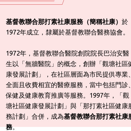
基督教聯合那打素社康服務（簡稱社康）
於
1972年成立，隸屬於基督教聯合醫務協會。
1972年，基督教聯合醫院創院院長巴治安醫
生以「無牆醫院」的概念，創辦「觀塘社區
康發展計劃」，在社區層面為市民提供專業
全面且收費相宜的醫療服務，當中包括門診
保健及健康教育推廣等服務。1997年，「觀
塘社區健康發展計劃」與「那打素社區健康
務計劃」合併，成為
基督教聯合那打素社康
務
。