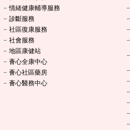
情緒健康輔導服務
診斷服務
社區復康服務
社會服務
地區康健站
薈心全康中心
薈心社區藥房
薈心醫務中心