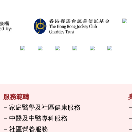
服務範疇
家庭醫學及社區健康服務
中醫及中醫專科服務
社區營養服務