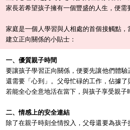
家長若希望孩子擁有一個豐盛的人生，便需
家庭是一個人學習與人相處的首個接觸點，
建立正向關係的小貼士：
一、優質親子時間
要讓孩子學習正向關係，便要先讓他們體驗
還需要「心到」。父母忙碌的工作，佔據了
若能全心全意地活在當下，與孩子享受親子
二、情感上的安全連結
除了在親子時刻全情投入，父母還要為孩子