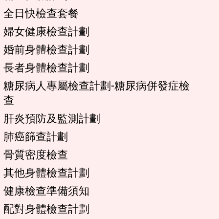
全日快檢查套餐
婦女健康檢查計劃
婚前身體檢查計劃
長者身體檢查計劃
糖尿病人專屬檢查計劃-糖尿病併發症檢
查
肝炎預防及監測計劃
肺癌篩查計劃
骨質密度檢查
其他身體檢查計劃
健康檢查準備須知
配對身體檢查計劃