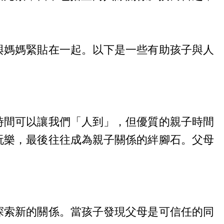
與媽媽緊貼在一起。以下是一些有助孩子與人
時間可以讓我們「人到」，但優質的親子時間
玩樂，最後往往成為親子關係的絆腳石。父母
探索新的關係。當孩子發現父母是可信任的同