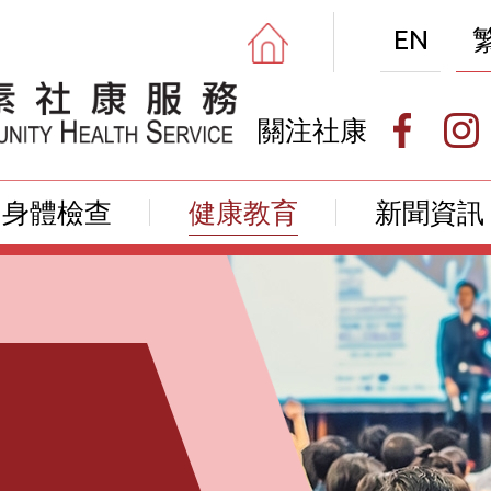
EN
關注社康
身體檢查
健康教育
新聞資訊