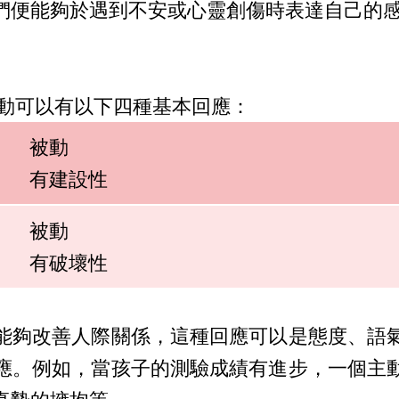
們便能夠於遇到不安或心靈創傷時表達自己的
互動可以有以下四種基本回應：
被動
有建設性
被動
有破壞性
能夠改善人際關係，這種回應可以是態度、語
應。例如，當孩子的測驗成績有進步，一個主