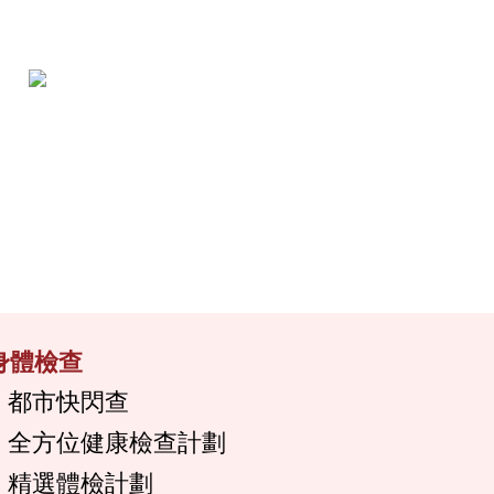
身體檢查
都市快閃查
全方位健康檢查計劃
精選體檢計劃