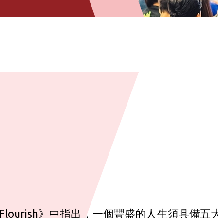
lourish》中指出，一個豐盛的人生須具