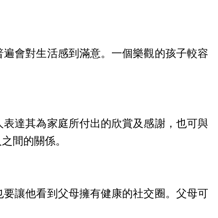
普遍會對生活感到滿意。一個樂觀的孩子較容
人表達其為家庭所付出的欣賞及感謝，也可與
人之間的關係。
也要讓他看到父母擁有健康的社交圈。父母可