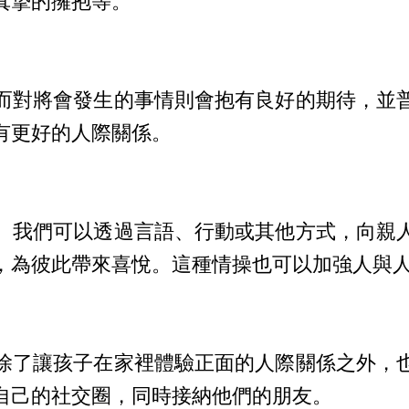
真摯的擁抱等。
而對將會發生的事情則會抱有良好的期待，並
有更好的人際關係。
。我們可以透過言語、行動或其他方式，向親
，為彼此帶來喜悅。這種情操也可以加強人與
除了讓孩子在家裡體驗正面的人際關係之外，
自己的社交圈，同時接納他們的朋友。