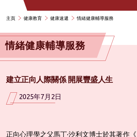
主頁
健康教育
健康速遞
情緒健康輔導服務
情緒健康輔導服務
建立正向人際關係 開展豐盛人生
2025年7月2日
正向心理學之父馬丁·沙利文博士於其著作《F