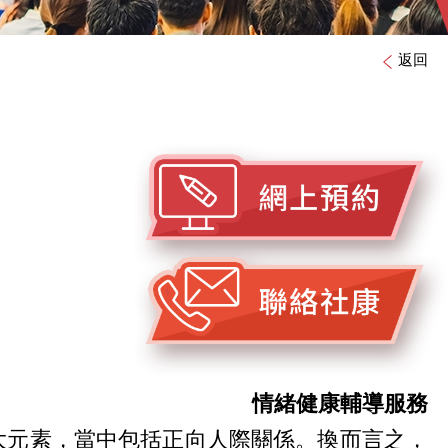
返回
情緒健康輔導服務
備五大元素，當中包括正向人際關係。換而言之，