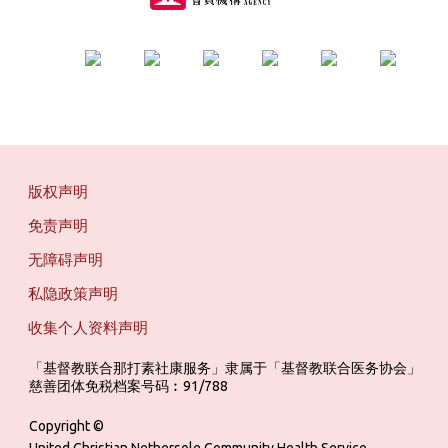
版权声明
免责声明
无障碍声明
私隐政策声明
收集个人资料声明
「基督教联合那打素社康服务」隶属于「基督教联合医务协会」 ‎ ‎ ‎ ‎ ‎ ‎ ‎ ‎ 
慈善团体免税档案号码︰91/788
Copyright ©
United Christian Nethersole Community Health Service.