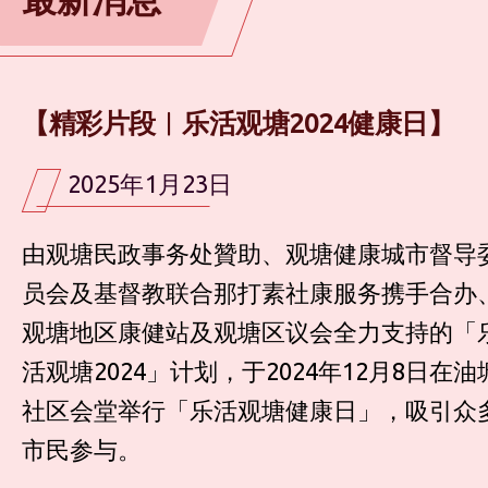
【精彩片段︱乐活观塘2024健康日】
2025年1月23日
由观塘民政事务处贊助、观塘健康城市督导
员会及基督教联合那打素社康服务携手合办
观塘地区康健站及观塘区议会全力支持的「
活观塘2024」计划，于2024年12月8日在油
社区会堂举行「乐活观塘健康日」，吸引众
市民参与。