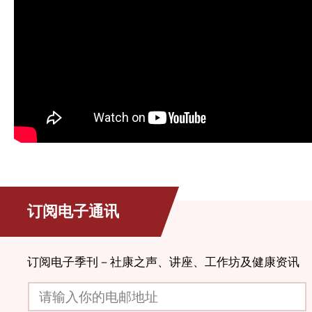
订阅电子通讯
订阅电子季刊－社康之声、讲座、工作坊及健康资讯
请输入你的电邮地址