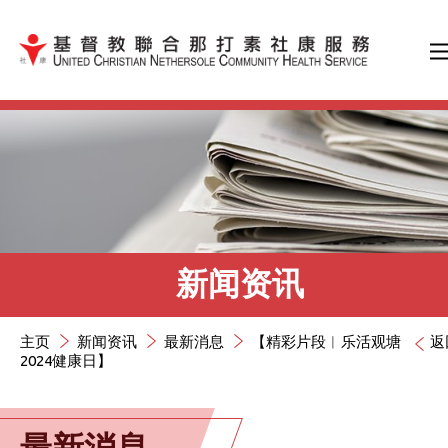
跳到内容（按输入键）
新闻资讯
主页
新闻资讯
最新消息
【精彩片段︱乐活观塘
返
2024健康日】
最新消息