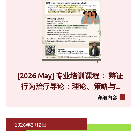
[2026 May] 专业培训课程： 辩证
行为治疗导论：理论、策略与...
详细内容
2026年2月2日