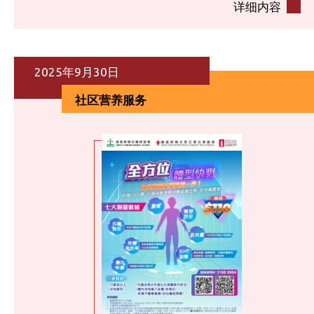
详细内容
2025年9月30日
社区营养服务