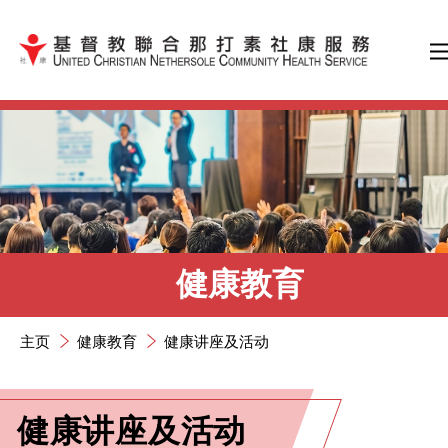
跳到内容（按输入键）
健康教育
主页
健康教育
健康讲座及活动
健康讲座及活动