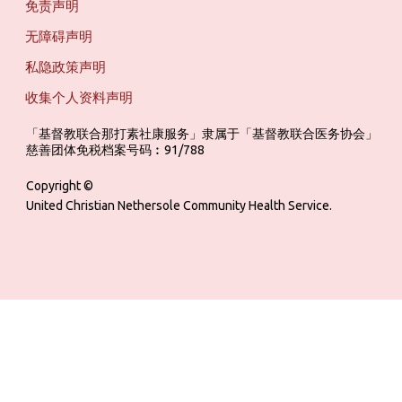
免责声明
无障碍声明
私隐政策声明
收集个人资料声明
「基督教联合那打素社康服务」隶属于「基督教联合医务协会」 ‎ ‎ ‎ ‎ ‎ ‎ ‎ ‎ 
慈善团体免税档案号码︰91/788
Copyright ©
United Christian Nethersole Community Health Service.