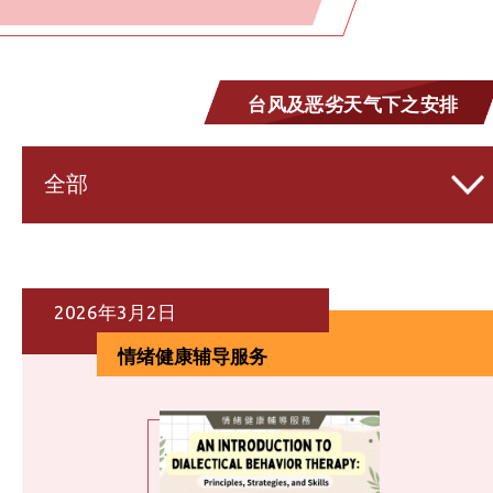
台风及恶劣天气下之安排
全部
2026年3月2日
情绪健康辅导服务