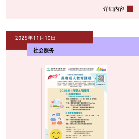
详细内容
2025年11月10日
社会服务