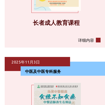
长者成人教育课程
详细内容
2025年11月3日
中医及中医专科服务