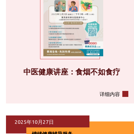
中医健康讲座：食烟不如食疗
详细内容
2025年10月27日
情绪健康辅导服务