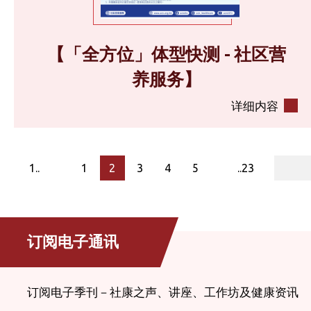
【「全方位」体型快测 - 社区营
养服务】
详细内容
page
1..
1
2
3
4
5
..23
订阅电子通讯
订阅电子季刊－社康之声、讲座、工作坊及健康资讯