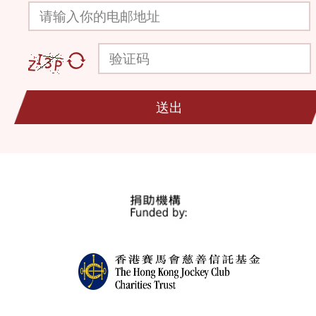
请输入你的电邮地址
验证码
送出