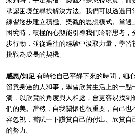
承認困境並尋找解決方法。我們可以透過日
練習逐步建立積極、樂觀的思想模式。當遇
困境時，積極的心態能引導我們冷靜思考，
步行動，並從過往的經驗中汲取力量，學習
挑戰為成長的契機。
感恩
/
知足
有時給自己平靜下來的時間，細
留意身邊的人和事，學習欣賞生活上的一點
滴，以欣賞的角度與人相處，會更容易找到
們的美。當然，自我關懷也很重要，自己也
容忽視，嘗試一下讚賞自己的付出、欣賞自
的努力。