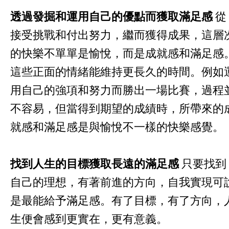
透過發掘和運用自己的優點而獲取滿足感
從
接受挑戰和付出努力，繼而獲得成果，這層
的快樂不單單是愉悅，而是成就感和滿足感
這些正面的情緒能維持更長久的時間。例如
用自己的強項和努力而勝出一場比賽，過程
不容易，但當得到期望的成績時，所帶來的
就感和滿足感是與愉悅不一樣的快樂感覺。
找到人生的目標獲取長遠的滿足感
只要找到
自己的理想，有著前進的方向，自我實現可
是最能給予滿足感。有了目標，有了方向，
生便會感到更實在，更有意義。