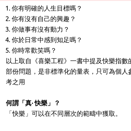
你有明確的人生目標嗎？
你有沒有自己的興趣？
你做事有沒有動力？
你於日常中感到知足嗎？
你時常歡笑嗎？
以上取自《喜樂工程》一書中提及快樂指數
部份問題，是非標準化的量表，只可為個人
考之用
何謂「真
·
快樂」？
「快樂」可以在不同層次的範疇中獲取。