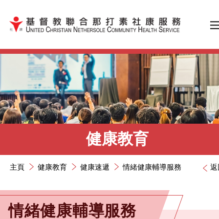
跳到內容（按輸入鍵）
健康教育
主頁
健康教育
健康速遞
情緒健康輔導服務
返
情緒健康輔導服務