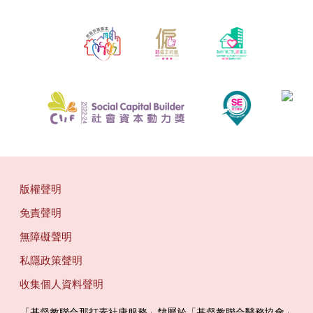
版權聲明
免責聲明
無障礙聲明
私隱政策聲明
收集個人資料聲明
「基督教聯合那打素社康服務」隸屬於「基督教聯合醫務協會」 ‎ ‎ ‎ ‎ ‎ ‎ ‎ ‎ 