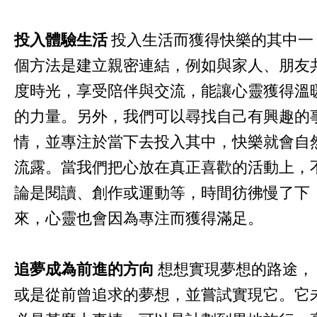
投入體驗生活
投入生活而獲得快樂的其中一
個方法是建立親密連結，例如與家人、朋友
度時光，享受陪伴與交流，能讓心靈獲得溫
的力量。另外，我們可以尋找自己有興趣的
情，並專注於當下去投入其中，快樂就會自
流露。當我們把心放在真正喜歡的活動上，
論是閱讀、創作或運動等，時間彷彿慢了下
來，心靈也會因為專注而獲得滿足。
追夢成為前進的方向
想想實現夢想的路途，
或是從前曾追求的夢想，並嘗試實現它。它