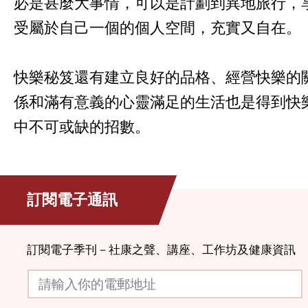
必是甚麼大事情，可以是計劃到異地旅行，
受屬於自己一個的個人空間，充實又自在。
快樂秘笈還有建立良好的品格、經營快樂的
係和滿有意義的心靈滿足的生活也是得到快
中不可或缺的招數。
訂閱電子通訊
訂閱電子季刊－社康之聲、講座、工作坊及健康資訊
請輸入你的電郵地址