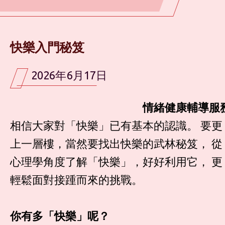
快樂入門秘笈
2026年6月17日
情緒健康輔導服
相信大家對「快樂」已有基本的認識。 要更
上一層樓，當然要找出快樂的武林秘笈， 從
心理學角度了解「快樂」，好好利用它， 更
輕鬆面對接踵而來的挑戰。
你有多「快樂」呢？