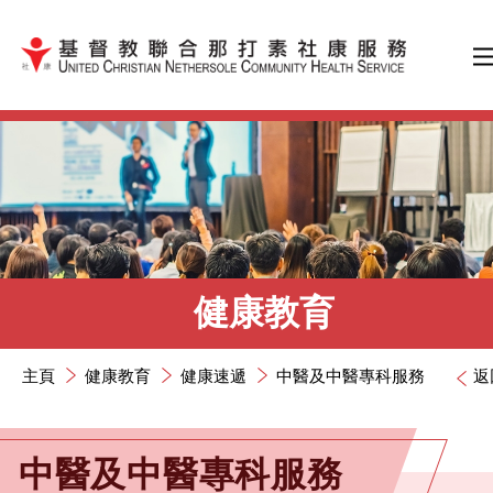
跳到內容（按輸入鍵）
健康教育
主頁
健康教育
健康速遞
中醫及中醫專科服務
返
中醫及中醫專科服務