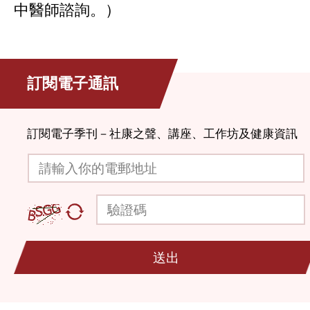
中醫師諮詢。）
訂閱電子通訊
訂閱電子季刊－社康之聲、講座、工作坊及健康資訊
請輸入你的電郵地址
驗證碼
送出