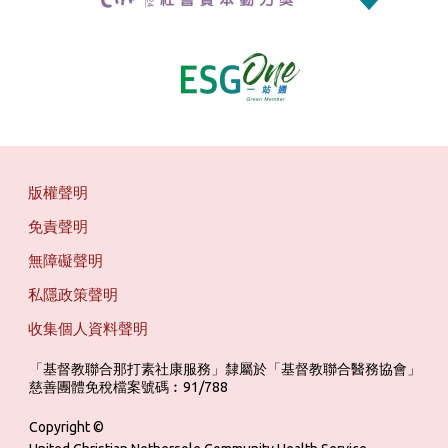
版權聲明
免責聲明
無障礙聲明
私隱政策聲明
收集個人資料聲明
「基督教聯合那打素社康服務」隸屬於「基督教聯合醫務協會」 ‎ ‎ ‎ ‎ ‎ ‎ ‎ ‎ 
慈善團體免稅檔案號碼︰91/788
Copyright ©