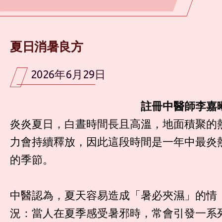
夏日消暑良方
2026年6月29日
註冊中醫師李嘉
炎炎夏日，白晝時間長且高溫，地面積聚的
力會持續釋放，因此這段時間是一年中最炎
的季節。
中醫認為，夏天容易造成「暑必夾濕」的情
況：當人在夏季感受暑邪時，常會引發一系