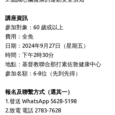
講座資訊
參加對象：60 歲或以上
費用：全免
日期：2024年9月27日（星期五）
時間：下午2時30分
地點：基督教聯合那打素佐敦健康中心
參加名額：6-8位（先到先得）
報名及聯繫方式（選其一）
1.發送 WhatsApp 5628-5198
2.致電 電話 2783-7628