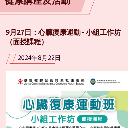
健康講座及活動
9月27日：心臟復康運動 - 小組工作坊
（面授課程）
2024年8月22日