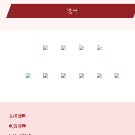
送出
版權聲明
免責聲明