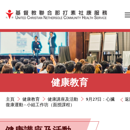
跳到內容（按輸入鍵）
健康教育
主頁
健康教育
健康講座及活動
9月27日：心臟
返
復康運動 - 小組工作坊（面授課程）