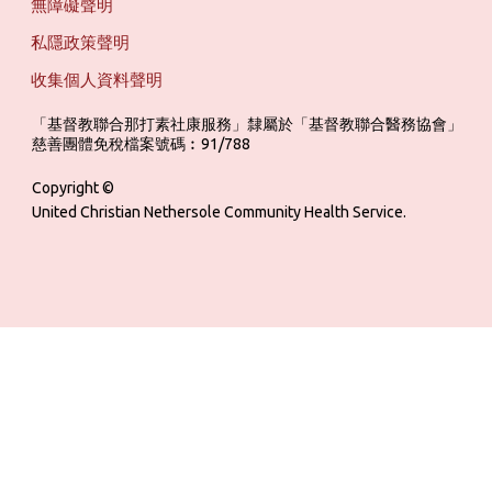
無障礙聲明
私隱政策聲明
收集個人資料聲明
「基督教聯合那打素社康服務」隸屬於「基督教聯合醫務協會」 ‎ ‎ ‎ ‎ ‎ ‎ ‎ ‎ 
慈善團體免稅檔案號碼︰91/788
Copyright ©
United Christian Nethersole Community Health Service.