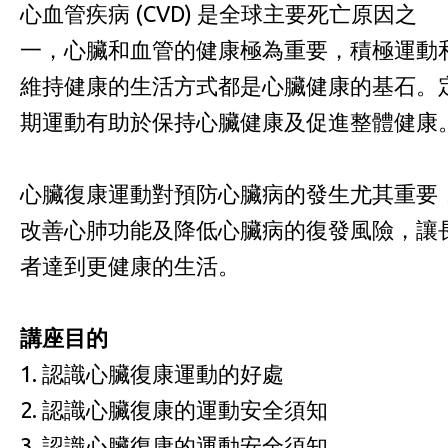
心血管疾病 (CVD) 是全球主要死亡原因之
一，心臟和血管的健康極為重要，積極運動
維持健康的生活方式都是心臟健康的基石。
期運動有助於保持心臟健康及促進整體健康
心臟復康運動對預防心臟病的發生尤其重要
改善心肺功能及降低心臟病的復發風險，讓
者達到更健康的生活。
講座目的
1. 認識心臟復康運動的好處
2. 認識心臟復康的運動安全須知
3. 認識心臟復康的運動安全須知