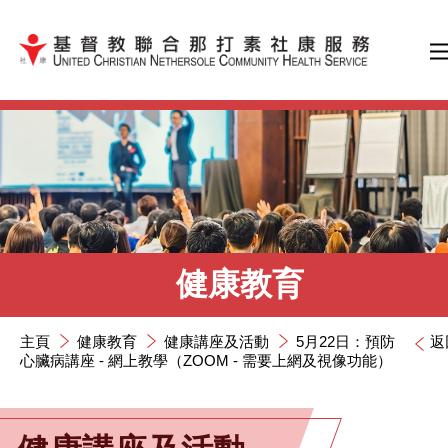
跳到內容（按輸入鍵）
健康教育
主頁
健康教育
健康講座及活動
5月22日：預防
返
心臟病講座 - 網上教學（ZOOM - 需要上網及視像功能）