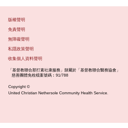
版權聲明
免責聲明
無障礙聲明
私隱政策聲明
收集個人資料聲明
「基督教聯合那打素社康服務」隸屬於「基督教聯合醫務協會」 ‎ ‎ ‎ ‎ ‎ 
‎ ‎ ‎ 慈善團體免稅檔案號碼︰91/788
Copyright ©
United Christian Nethersole Community Health Service.