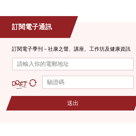
訂閱電子通訊
訂閱電子季刊－社康之聲、講座、工作坊及健康資訊
請輸入你的電郵地址
驗證碼
送出