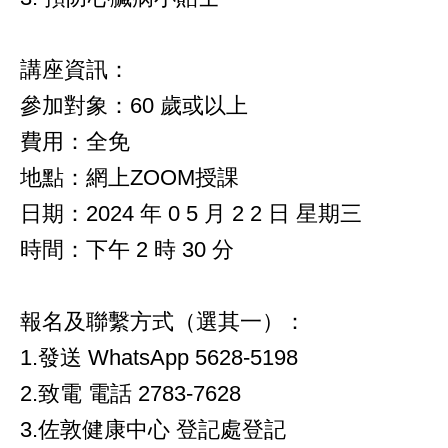
講座資訊：
參加對象：60 歲或以上
費用：全免
地點：網上ZOOM授課
日期：2024 年 0 5 月 2 2 日 星期三
時間：下午 2 時 30 分
報名及聯繫方式（選其一）：
1.發送 WhatsApp 5628-5198
2.致電 電話 2783-7628
3.佐敦健康中心 登記處登記