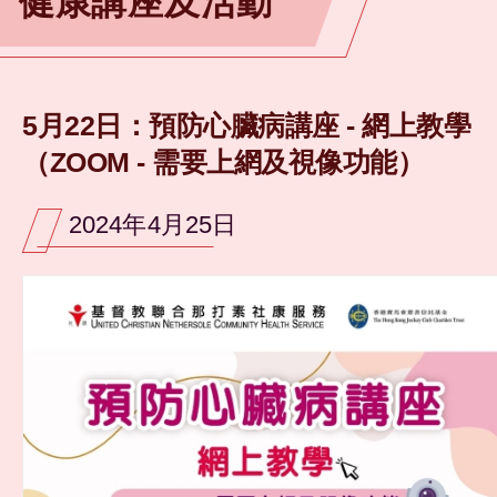
健康講座及活動
5月22日：預防心臟病講座 - 網上教學
（ZOOM - 需要上網及視像功能）
2024年4月25日