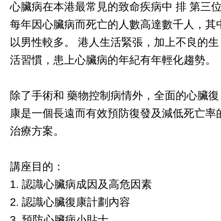
心臟病在本港最常見的致命疾病中 排 第三
每年因心臟病而死亡的人數高達數千人，其
以男性較多。 港人生活緊張，加上不良的生
活習慣，患上心臟病的年紀有年輕化趨勢。
除了手術和 藥物控制病情外，全面的心臟復
康是一個長遠而有效預防復發及減低死亡率
治療方案。
講座目的：
1. 認識心臟病成因及高危因素
2. 認識心臟復康計劃內容
3. 預防心臟病小貼士