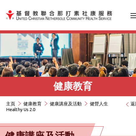
跳到內容（按輸入鍵）
健康教育
主頁
健康教育
健康講座及活動
健營人生
返
Healthy Us 2.0
健康講座及活動