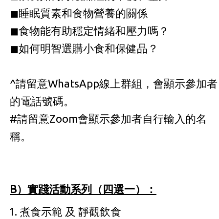
◼睡眠質素和食物營養的關係
◼食物能有助穩定情緒和壓力嗎？
◼如何明智選購小食和保健品？
^請留意WhatsApp線上群組，會顯示參加者
的電話號碼。
#請留意Zoom會顯示參加者自行輸入的名
稱。
B）實踐活動系列（四選一）：
煮食示範 及 靜觀飲食