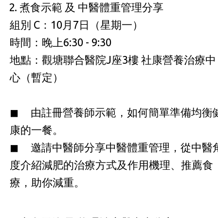
煮食示範 及 中醫體重管理分享
組別 C：10月7日（星期一）
時間：晚上6:30 - 9:30
地點：觀塘聯合醫院J座3樓 社康營養治療中
心（暫定）
◼ 由註冊營養師示範，如何簡單準備均衡
康的一餐。
◼ 邀請中醫師分享中醫體重管理，從中醫
度介紹減肥的治療方式及作用機理、推薦食
療，助你減重。