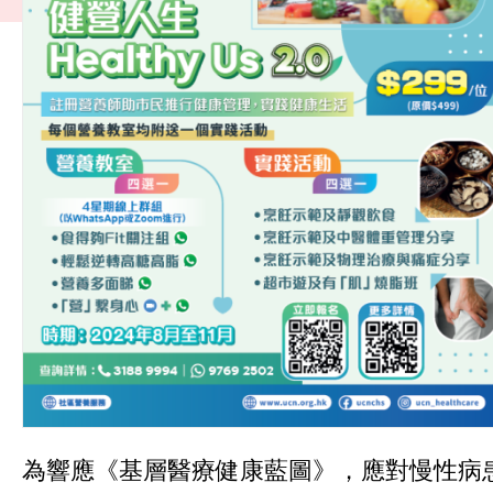
為響應《基層醫療健康藍圖》，應對慢性病