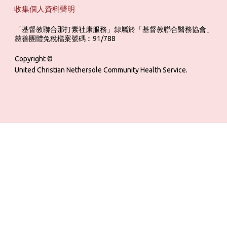
收集個人資料聲明
「基督教聯合那打素社康服務」隸屬於「基督教聯合醫務協會」 ‎ ‎ ‎ ‎ ‎ ‎ ‎ ‎ 
慈善團體免稅檔案號碼︰91/788
Copyright ©
United Christian Nethersole Community Health Service.