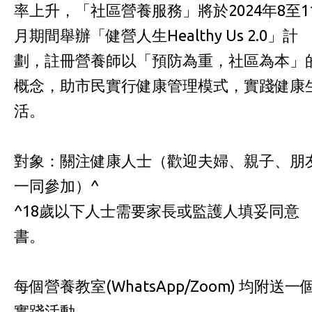
率上升，「社區營養服務」將於2024年8至1
月期間舉辦「健營人生Healthy Us 2.0」計
劃，註冊營養師以「預防為重，社區為本」
概念，助市民實行健康管理模式，實踐健康
活。
對象：關注健康人士（歡迎夫婦、親子、朋
一同參加）^
^18歲以下人士需要家長或監護人填妥同意
書。
每個營養教室(WhatsApp/Zoom) 均附送一
實踐活動