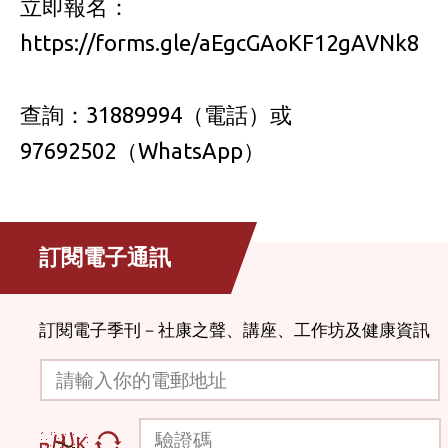
立即報名：
https://forms.gle/aEgcGAoKF12gAVNk8
查詢：31889994（電話）或
97692502（WhatsApp）
訂閱電子通訊
訂閱電子季刊－社康之聲、講座、工作坊及健康資訊
請輸入你的電郵地址
驗證碼