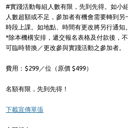
#實踐活動每組人數有限，先到先得。如小
人數超額或不足，參加者有機會需要轉到另
時段上課。如地點、時間有更改將另行通知
*除本機構安排，遞交報名表格及付款後，不
可臨時替換／更改參與實踐活動之參加者。
費用：$299／位（原價 $499）
名額有限，先到先得！
下載宣傳單張