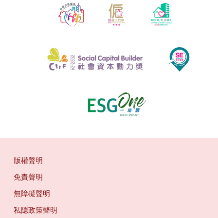
版權聲明
免責聲明
無障礙聲明
私隱政策聲明