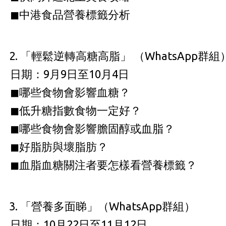
◼中港食品營養標籤分析
「輕鬆逆轉高糖高脂」 （WhatsApp群組
日期：9月9日至10月4日
◼哪些食物會影響血糖？
◼低升糖指數食物一定好？
◼哪些食物會影響膽固醇或血脂？
◼好脂肪與壞脂肪？
◼血脂血糖關注者要怎樣看營養標籤？
「營養多面睇」（WhatsApp群組）
日期：10月22日至11月12日