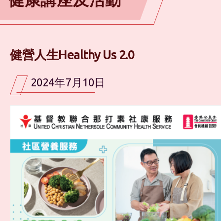
健營人生Healthy Us 2.0
2024年7月10日