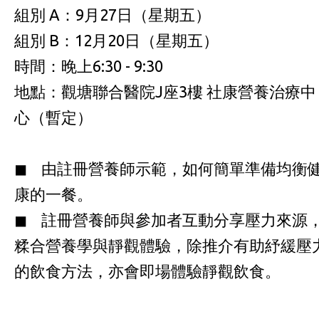
組別 A：9月27日（星期五）
組別 B：12月20日（星期五）
時間：晚上6:30 - 9:30
地點：觀塘聯合醫院J座3樓 社康營養治療中
心（暫定）
◼ 由註冊營養師示範，如何簡單準備均衡
康的一餐。
◼ 註冊營養師與參加者互動分享壓力來源
糅合營養學與靜觀體驗，除推介有助紓緩壓
的飲食方法，亦會即場體驗靜觀飲食。