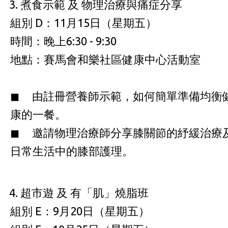
煮食示範 及 物理治療與痛症分享
組別 D：11月15日（星期五）
時間：晚上6:30 - 9:30
地點：賽馬會和樂社區健康中心活動室
◼ 由註冊營養師示範，如何簡單準備均衡
康的一餐。
◼ 邀請物理治療師分享膝關節的紓緩治療
日常生活中的膝部護理。
超市遊 及 有「肌」燒脂班
組別 E：9月20日（星期五）