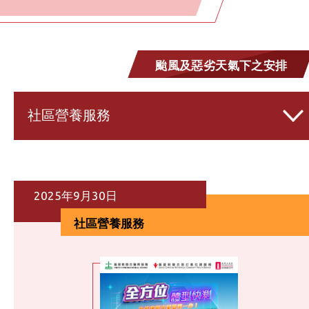
颱風及惡劣天氣下之安排
社區營養服務
2025年9月30日
社區營養服務