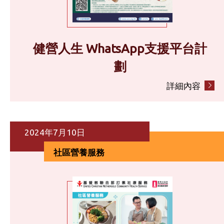
健營人生 WhatsApp支援平台計
劃
詳細內容
2024年7月10日
社區營養服務