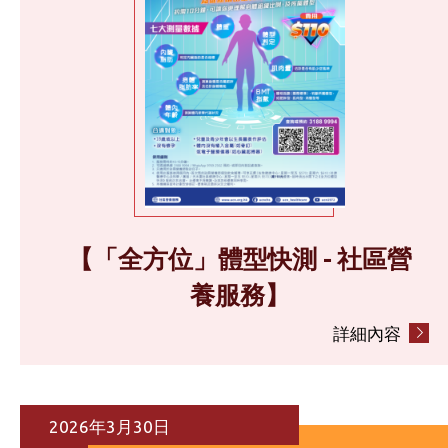
【「全方位」體型快測 - 社區營
養服務】
詳細內容
2026年3月30日