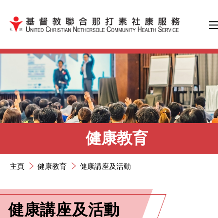
跳到內容（按輸入鍵）
健康教育
主頁
健康教育
健康講座及活動
健康講座及活動