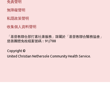
免責聲明
無障礙聲明
私隱政策聲明
收集個人資料聲明
「基督教聯合那打素社康服務」隸屬於「基督教聯合醫務協會」 ‎ ‎ ‎ ‎ ‎ ‎ ‎ ‎ 
慈善團體免稅檔案號碼︰91/788
Copyright ©
United Christian Nethersole Community Health Service.