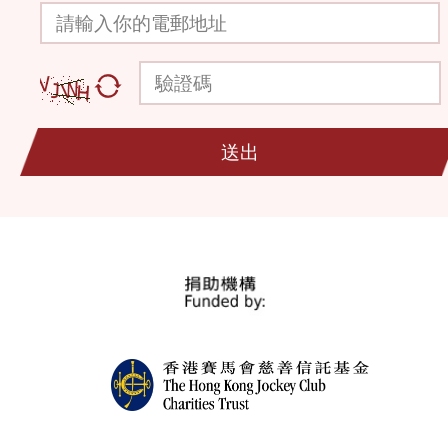
請輸入你的電郵地址
驗證碼
送出