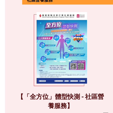
【「全方位」體型快測 - 社區營
養服務】