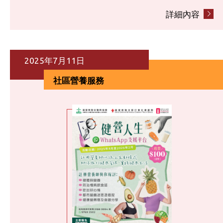
詳細內容
2025年7月11日
社區營養服務