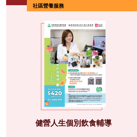
社區營養服務
健營人生個別飲食輔導