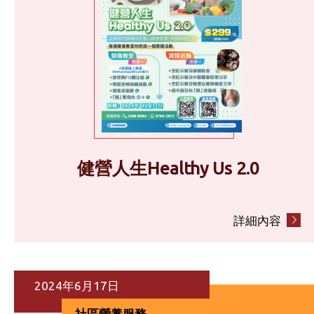
健營人生Healthy Us 2.0
詳細內容
2024年6月17日
社區營養服務