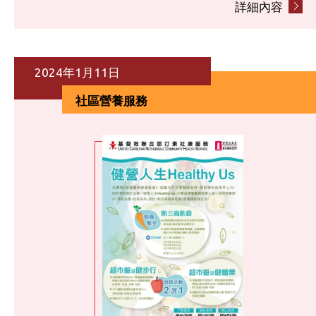
詳細內容
2024年1月11日
社區營養服務