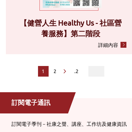
【健營人生 Healthy Us - 社區營
養服務】第二階段
詳細內容
page
1
2
..2
訂閱電子通訊
訂閱電子季刊－社康之聲、講座、工作坊及健康資訊