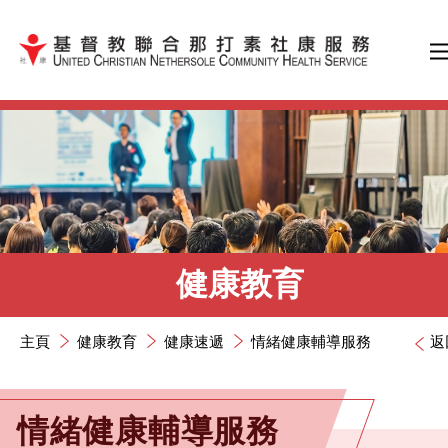
跳到內容（按輸入鍵）
健康教育
主頁
健康教育
健康速遞
情緒健康輔導服務
返
情緒健康輔導服務