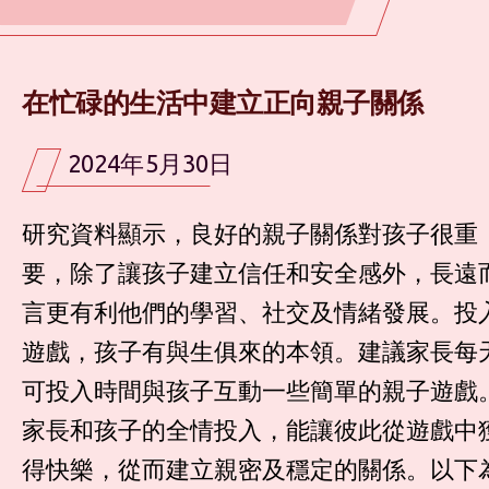
在忙碌的生活中建立正向親子關係
2024年5月30日
研究資料顯示，良好的親子關係對孩子很重
要，除了讓孩子建立信任和安全感外，長遠
言更有利他們的學習、社交及情緒發展。投
遊戲，孩子有與生俱來的本領。建議家長每
可投入時間與孩子互動一些簡單的親子遊戲
家長和孩子的全情投入，能讓彼此從遊戲中
得快樂，從而建立親密及穩定的關係。以下