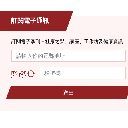
訂閱電子通訊
訂閱電子季刊－社康之聲、講座、工作坊及健康資訊
請輸入你的電郵地址
驗證碼
送出