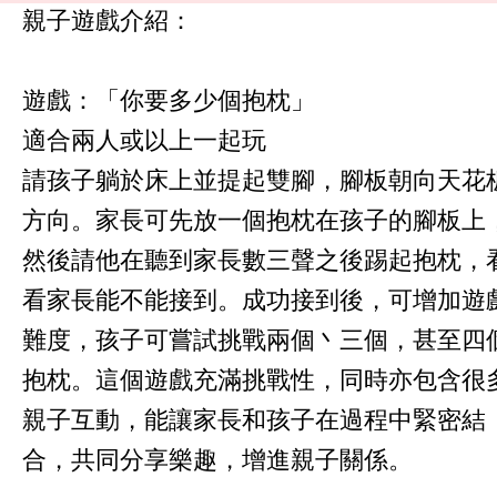
親子遊戲介紹：
遊戲：「你要多少個抱枕」
適合兩人或以上一起玩
請孩子躺於床上並提起雙腳，腳板朝向天花
方向。家長可先放一個抱枕在孩子的腳板上
然後請他在聽到家長數三聲之後踢起抱枕，
看家長能不能接到。成功接到後，可增加遊
難度，孩子可嘗試挑戰兩個丶三個，甚至四
抱枕。這個遊戲充滿挑戰性，同時亦包含很
親子互動，能讓家長和孩子在過程中緊密結
合，共同分享樂趣，增進親子關係。