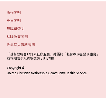
版權聲明
免責聲明
無障礙聲明
私隱政策聲明
收集個人資料聲明
「基督教聯合那打素社康服務」隸屬於「基督教聯合醫務協會」 ‎ ‎ ‎ ‎ ‎ ‎ ‎ ‎ 
慈善團體免稅檔案號碼︰91/788
Copyright ©
United Christian Nethersole Community Health Service.