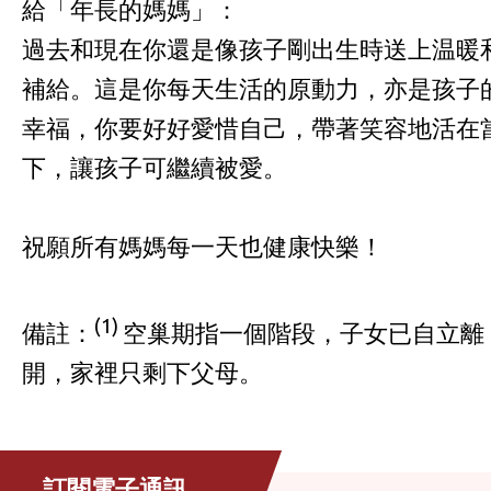
給「年長的媽媽」：
過去和現在你還是像孩子剛出生時送上温暖
補給。這是你每天生活的原動力，亦是孩子
幸福，你要好好愛惜自己，帶著笑容地活在
下，讓孩子可繼續被愛。
祝願所有媽媽每一天也健康快樂！
(1)
備註：
空巢期指一個階段，子女已自立離
開，家裡只剩下父母。
訂閱電子通訊