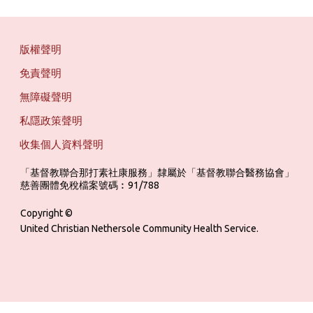
版權聲明
免責聲明
無障礙聲明
私隱政策聲明
收集個人資料聲明
「基督教聯合那打素社康服務」隸屬於「基督教聯合醫務協會」 ‎ ‎ ‎ ‎ ‎ ‎ ‎ ‎ 
慈善團體免稅檔案號碼︰91/788
Copyright ©
United Christian Nethersole Community Health Service.