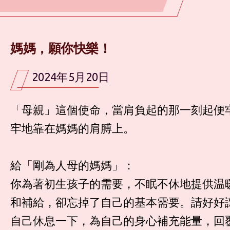
媽媽，願你快樂！
2024年5月20日
「母親」這個使命，當肩負起的那一刻起便
牢地靠在媽媽的肩膊上。
給「剛為人母的媽媽」：
你為著初生孩子的需要，不眠不休地提供温
和補給，卻忘掉了自己的基本需要。請好好
自己休息一下，為自己的身心補充能量，回