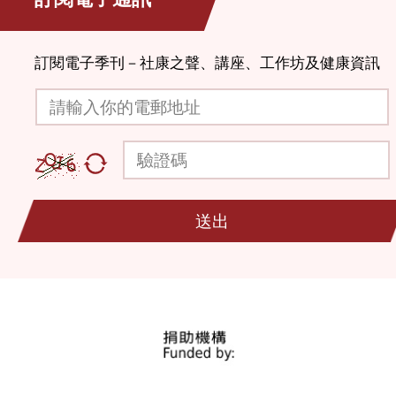
訂閱電子季刊－社康之聲、講座、工作坊及健康資訊
請輸入你的電郵地址
驗證碼
送出