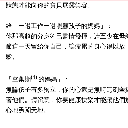
狀態才能向你的寶貝展露笑容。
給「一邊工作一邊照顧孩子的媽媽」：
你那高超的分身術已盡情發揮，請至少在母
節這一天留給你自己，讓疲累的身心得以放
鬆。
(1)
「空巢期
的媽媽」：
無論孩子有多獨立，你的心還是無時無刻牽
著他們。請留意，你要健康快樂才能讓他們
心地勇闖天地。