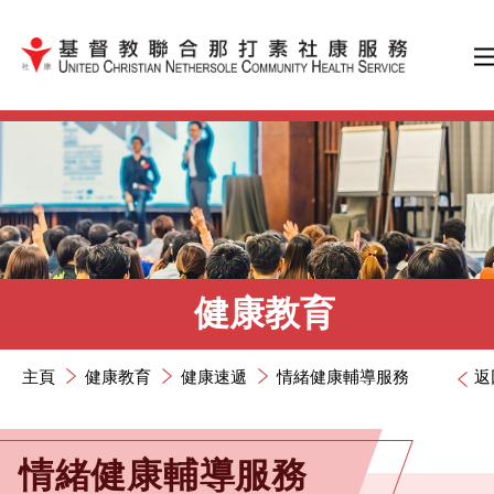
跳到內容（按輸入鍵）
健康教育
主頁
健康教育
健康速遞
情緒健康輔導服務
返
情緒健康輔導服務