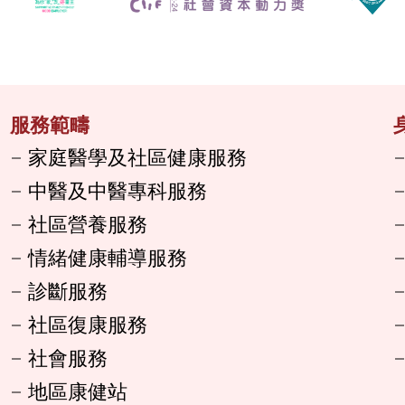
服務範疇
家庭醫學及社區健康服務
中醫及中醫專科服務
社區營養服務
情緒健康輔導服務
診斷服務
社區復康服務
社會服務
地區康健站