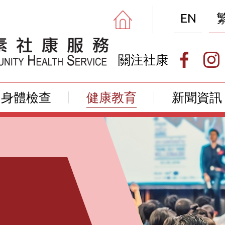
EN
關注社康
身體檢查
健康教育
新聞資訊