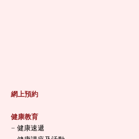
網上預約
健康教育
健康速遞