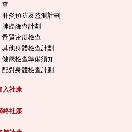
查
肝炎預防及監測計劃
肺癌篩查計劃
骨質密度檢查
其他身體檢查計劃
健康檢查準備須知
配對身體檢查計劃
加入社康
聯絡社康