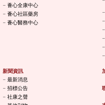
薈心全康中心
薈心社區藥房
薈心醫務中心
新聞資訊
最新消息
招標公告
社康之聲