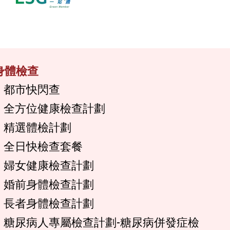
身體檢查
都市快閃查
全方位健康檢查計劃
精選體檢計劃
全日快檢查套餐
婦女健康檢查計劃
婚前身體檢查計劃
長者身體檢查計劃
糖尿病人專屬檢查計劃-糖尿病併發症檢