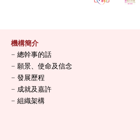
機構簡介
總幹事的話
願景、使命及信念
發展歷程
成就及嘉許
組織架構