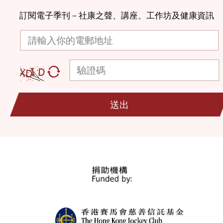
訂閱電子季刊－社康之聲、講座、工作坊及健康資訊
請輸入你的電郵地址
驗證碼
送出