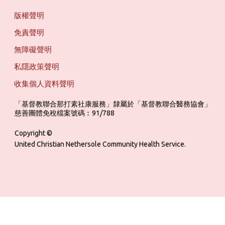
版權聲明
免責聲明
無障礙聲明
私隱政策聲明
收集個人資料聲明
「基督教聯合那打素社康服務」隸屬於「基督教聯合醫務協會」 ‎ ‎ ‎ ‎ ‎ ‎ ‎ ‎ 
慈善團體免稅檔案號碼︰91/788
Copyright ©
United Christian Nethersole Community Health Service.