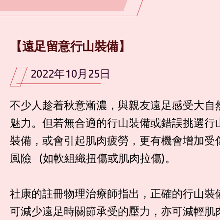
【遠足留意行山裝備】
2022年10月25日
不少人趁着秋意漸濃，與親友遠足感受大自
魅力。但若無合適的行山裝備或錯誤挑選行
裝備，或會引起肌肉疲勞，更有機會增加受
風險 (如軟組織扭傷或肌肉拉傷)。
社康的註冊物理治療師指出，正確的行山裝
可減​少遠足時關節承受的壓力，亦可減輕肌