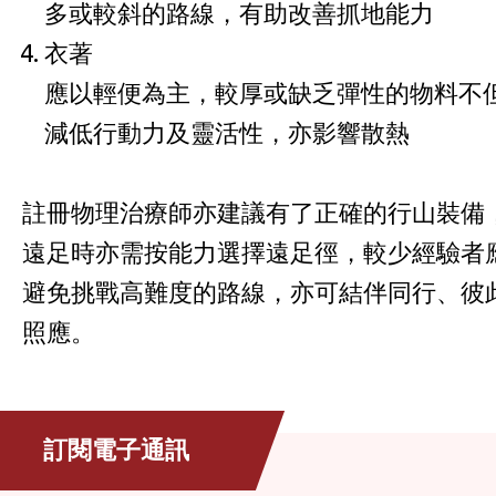
多或較斜的路線，有助改善抓地能力
​衣著
應以輕便為主，較厚或缺乏彈性的物料不
減低行動力及靈活性，亦影響散熱
註冊物理治療師亦建議有了正確的行山裝備
遠足時亦需按能力選擇遠足徑，較少經驗者
避免挑戰高難度的路線，亦可結伴同行、彼
照應。
訂閱電子通訊