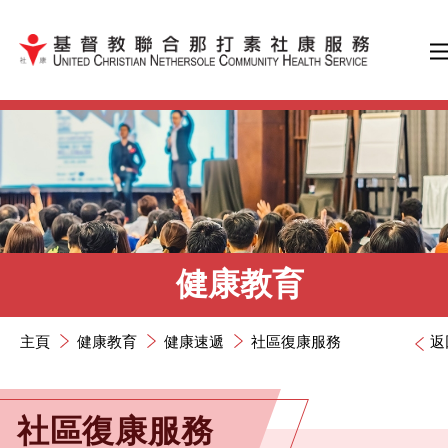
跳到內容（按輸入鍵）
健康教育
主頁
健康教育
健康速遞
社區復康服務
返
社區復康服務