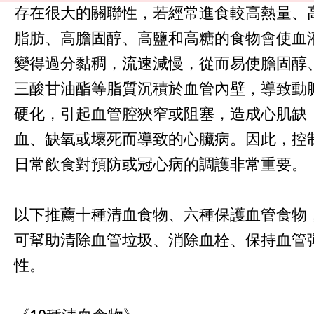
存在很大的關聯性，若經常進食較高熱量、
脂肪、高膽固醇、高鹽和高糖的食物會使血
變得過分黏稠，流速減慢，從而易使膽固醇
三酸甘油酯等脂質沉積於血管內壁，導致動
硬化，引起血管腔狹窄或阻塞，造成心肌缺
血、缺氧或壞死而導致的心臟病。因此，控
日常飲食對預防或冠心病的調護非常重要。
以下推薦十種清血食物、六種保護血管食物
可幫助清除血管垃圾、消除血栓、保持血管
性。