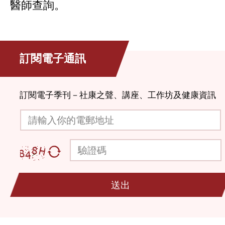
醫師查詢。
訂閱電子通訊
訂閱電子季刊－社康之聲、講座、工作坊及健康資訊
請輸入你的電郵地址
驗證碼
送出