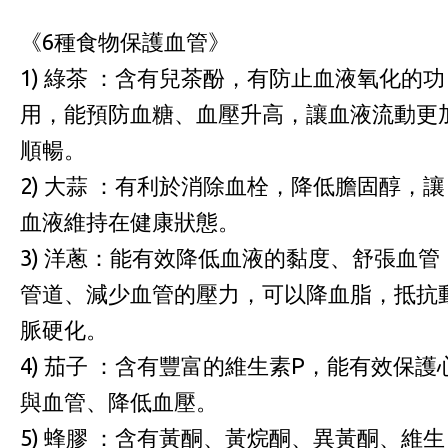
《6種食物保護血管》
1) 綠茶 ：含有兒茶酚，有防止血液氧化的功
用，能預防血糖、血壓升高，讓血液流動更
順暢。
2) 大蒜 ：有利於消除血栓，降低膽固醇，讓
血液維持在健康狀態。
3) 洋蔥：能有效降低血液的黏度、舒張血管
管道、減少血管的壓力，可以降血脂，抵抗
脈硬化。
4) 茄子 ：含有豐富的維生素P，能有效保護
與血管、降低血壓。
5) 蜂膠 ：含有黃酮、黃烷酮、異黃酮、維生