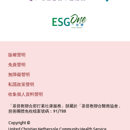
版權聲明
免責聲明
無障礙聲明
私隱政策聲明
收集個人資料聲明
「基督教聯合那打素社康服務」隸屬於「基督教聯合醫務協會」 ‎ ‎ ‎ ‎ ‎ ‎ ‎ ‎ 
慈善團體免稅檔案號碼︰91/788
Copyright ©
United Christian Nethersole Community Health Service.