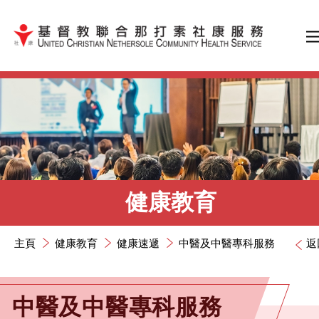
跳到內容（按輸入鍵）
健康教育
主頁
健康教育
健康速遞
中醫及中醫專科服務
返
中醫及中醫專科服務