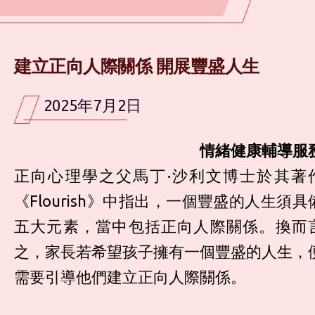
建立正向人際關係 開展豐盛人生
2025年7月2日
情緒健康輔導服
正向心理學之父馬丁·沙利文博士於其著
《Flourish》中指出，一個豐盛的人生須具
五大元素，當中包括正向人際關係。換而
之，家長若希望孩子擁有一個豐盛的人生，
需要引導他們建立正向人際關係。