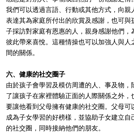
我們可以透過言語、行動或其他方式，向親
表達其為家庭所付出的欣賞及感謝，也可與
子採訪對家庭有恩惠的人，親身感謝他們，
彼此帶來喜悅。這種情操也可以加強人與人
間的關係。
六、健康的社交圈子
由於孩子會學習及模仿周遭的人、事及物，
了讓孩子在家裡體驗正面的人際關係之外，
要讓他看到父母擁有健康的社交圈。父母可
成為子女學習的好榜樣，並協助子女建立自
的社交圈，同時接納他們的朋友。