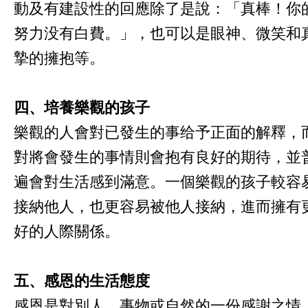
動及有建設性的回應除了是說：「真棒！你
努力没有白費。」，也可以是眼神、微笑和
摯的擁抱等。
四、培養樂觀的孩子
樂觀的人會對已發生的事给予正面的解釋，
對將會發生的事情則會抱有良好的期待，並
遍會對生活感到滿意。一個樂觀的孩子較容
接納他人，也更容易被他人接納，進而擁有
好的人際關係。
五、感恩的生活態度
感恩是對別人、事物或自然的一份感謝之情