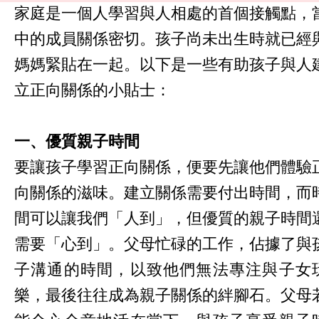
家庭是一個人學習與人相處的首個接觸點，
中的成員關係密切。孩子尚未出生時就已經
媽媽緊貼在一起。以下是一些有助孩子與人
立正向關係的小貼士：
一、優質親子時間
要讓孩子學習正向關係，便要先讓他們體驗
向關係的滋味。建立關係需要付出時間，而
間可以讓我們「人到」，但優質的親子時間
需要「心到」。父母忙碌的工作，佔據了與
子溝通的時間，以致他們無法專注與子女
樂，最後往往成為親子關係的絆腳石。父母