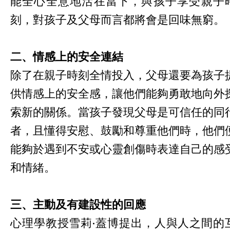
能全心全意地活在當下，與孩子享受親子
刻，對孩子及父母而言都將會是回味無窮。
二、情感上的安全連結
除了在親子時刻全情投入，父母還要為孩子
供情感上的安全感，讓他們能夠勇敢地向外
索新的關係。當孩子發現父母是可信任的同
者，且懂得安慰、鼓勵和尊重他們時，他們
能夠於遇到不安或心靈創傷時表達自己的感
和情緒。
三、主動及有建設性的回應
心理學教授雪莉·蓋博提出，人與人之間的