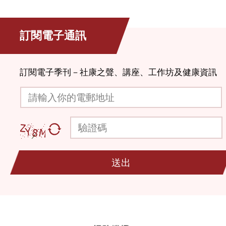
訂閱電子通訊
訂閱電子季刊－社康之聲、講座、工作坊及健康資訊
請輸入你的電郵地址
驗證碼
送出