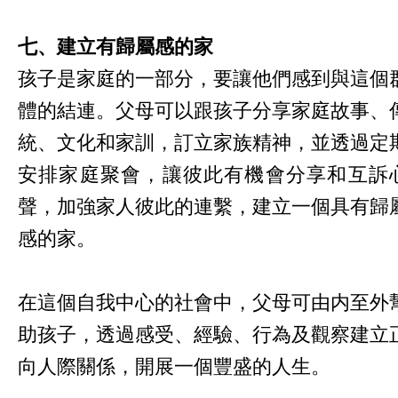
七、建立有歸屬感的家
孩子是家庭的一部分，要讓他們感到與這個
體的結連。父母可以跟孩子分享家庭故事、
統、文化和家訓，訂立家族精神，並透過定
安排家庭聚會，讓彼此有機會分享和互訴
聲，加強家人彼此的連繫，建立一個具有歸
感的家。
在這個自我中心的社會中，父母可由内至外
助孩子，透過感受、經驗、行為及觀察建立
向人際關係，開展一個豐盛的人生。