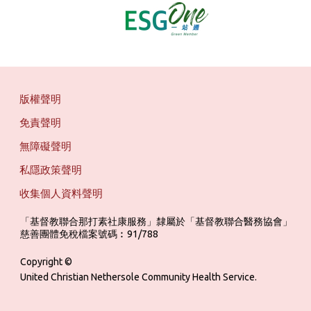
版權聲明
免責聲明
無障礙聲明
私隱政策聲明
收集個人資料聲明
「基督教聯合那打素社康服務」隸屬於「基督教聯合醫務協會」 ‎ ‎ ‎ ‎ ‎ ‎ ‎ ‎ 
慈善團體免稅檔案號碼︰91/788
Copyright ©
United Christian Nethersole Community Health Service.