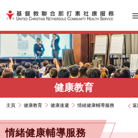
跳到內容（按輸入鍵）
健康教育
主頁
健康教育
健康速遞
情緒健康輔導服務
返
情緒健康輔導服務