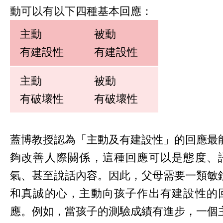
動可以有以下四種基本回應：
主動
被動
有建設性
有建設性
主動
被動
有破壞性
有破壞性
蓋博教授認為「主動及有建設性」的回應最
夠改善人際關係，這種回應可以是態度、
氣、甚至說話內容。因此，父母需要一類敏
和真誠的心，主動向孩子作出有建設性的
應。例如，當孩子的測驗成績有進步，一個