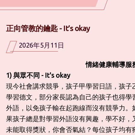
正向管教的鑰匙 - It’s okay
2026年5月11日
情緒健康輔導服
1)
與眾不同
- It's okay
現今社會講求競爭，孩子甲學習日語，孩子
學習德文，部分家長認為自己的孩子也得學
外語，以免孩子輸在起跑線而沒有競爭力。
果孩子總是對學習外語沒有興趣，學不好，
未能取得獎狀，你會否氣結？每位孩子均有