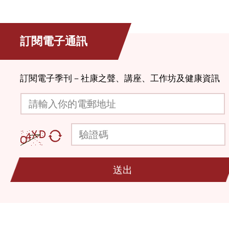
訂閱電子通訊
訂閱電子季刊－社康之聲、講座、工作坊及健康資訊
請輸入你的電郵地址
驗證碼
送出