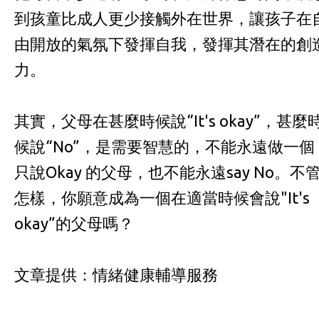
到孩童比成人更少接觸外在世界，讓孩子在
由開放的氣氛下發揮自我，發揮其潛在的創
力。
其實，父母在甚麼時候說“It's okay”，甚麼
候說“No”，是需要智慧的，不能永遠做一個
只說Okay 的父母，也不能永遠say No。不
怎樣，你願意成為一個在適當時候會說"It's
okay”的父母嗎？
文章提供：情緒健康輔導服務