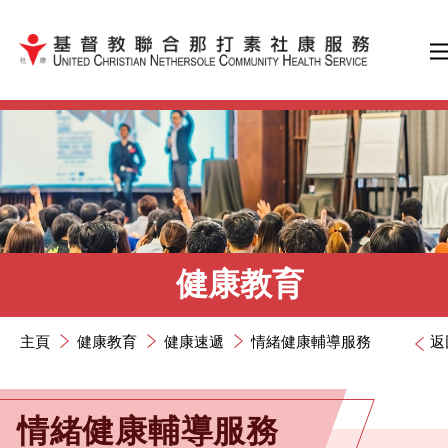
跳到內容（按輸入鍵）
健康教育
主頁
健康教育
健康速遞
情緒健康輔導服務
返
情緒健康輔導服務