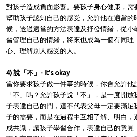
對孩子造成負面影響。要孩子身心健康，需
幫助孩子認知自己的感受，允許他在適當的
候，透過適當的方法表達及抒發情緒，從小
習管理自己的情緒，將來也成為一個有同理
心、理解別人感受的人。
4)
說「不」
- It's okay
當你要求孩子做一件事的時候，你會允許他
「不」嗎？允許孩子說「不」，是一度開放
子表達自己的門，這不代表父母一定要滿足
子的需要，而是在過程中互相了解、明白，
成共識，讓孩子學習合作，表達自己的意見