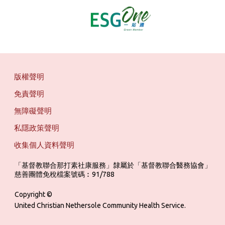
版權聲明
免責聲明
無障礙聲明
私隱政策聲明
收集個人資料聲明
「基督教聯合那打素社康服務」隸屬於「基督教聯合醫務協會」 ‎ ‎ ‎ ‎ ‎ ‎ ‎ ‎ 
慈善團體免稅檔案號碼︰91/788
Copyright ©
United Christian Nethersole Community Health Service.