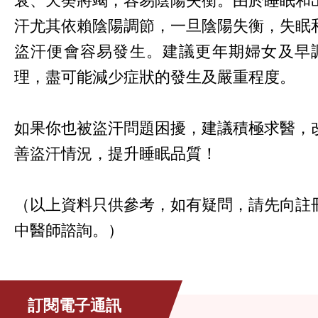
汗尤其依賴陰陽調節，一旦陰陽失衡，失眠
盜汗便會容易發生。建議更年期婦女及早
理，盡可能減少症狀的發生及嚴重程度。
如果你也被盜汗問題困擾，建議積極求醫，
善盜汗情況，提升睡眠品質！
（以上資料只供參考，如有疑問，請先向註
中醫師諮詢。）
訂閱電子通訊