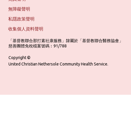
無障礙聲明
私隱政策聲明
收集個人資料聲明
「基督教聯合那打素社康服務」隸屬於「基督教聯合醫務協會」 ‎ ‎ ‎ ‎ ‎ ‎ ‎ ‎ 
慈善團體免稅檔案號碼︰91/788
Copyright ©
United Christian Nethersole Community Health Service.