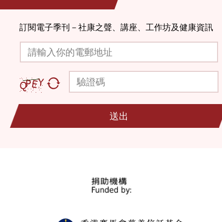
訂閱電子季刊－社康之聲、講座、工作坊及健康資訊
請輸入你的電郵地址
驗證碼
送出