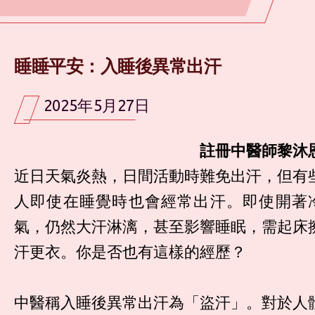
睡睡平安：入睡後異常出汗
2025年5月27日
註冊中醫師黎沐
近日天氣炎熱，日間活動時難免出汗，但有
人即使在睡覺時也會經常出汗。即使開著
氣，仍然大汗淋漓，甚至影響睡眠，需起床
汗更衣。你是否也有這樣的經歷？
中醫稱入睡後異常出汗為「盜汗」。對於人