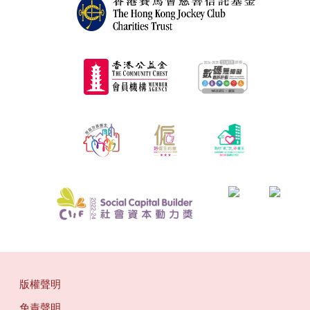
版權聲明
免責聲明