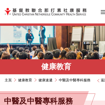
跳到內容（按輸入鍵）
健康教育
主頁
健康教育
健康速遞
中醫及中醫專科服務
返
中醫及中醫專科服務