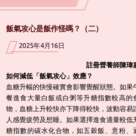
飯氣攻心是飯作怪嗎？（二）
2025年4月16日
註冊營養師陳瑋
如何減低「飯氣攻心」效應？
血糖升幅的快慢確實會影響覺醒狀態。如果
餐進食大量白飯或白粥等升糖指數較高的
物，血糖上升較快亦下降得較快，波動容易
人感覺疲勞及想睡。如果選擇進食適量較低
糖指數的碳水化合物，如五穀飯、意粉、