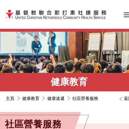
跳到內容（按輸入鍵）
健康教育
主頁
健康教育
健康速遞
社區營養服務
返
社區營養服務