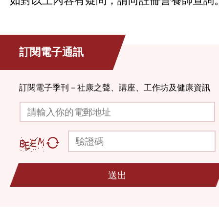
訂閱電子通訊
訂閱電子季刊－社康之聲、講座、工作坊及健康資訊
請輸入你的電郵地址
驗證碼
送出