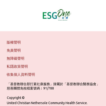
版權聲明
免責聲明
無障礙聲明
私隱政策聲明
收集個人資料聲明
「基督教聯合那打素社康服務」隸屬於「基督教聯合醫務協會」 ‎ ‎ ‎ ‎ ‎ ‎ ‎ ‎ 
慈善團體免稅檔案號碼︰91/788
Copyright ©
United Christian Nethersole Community Health Service.