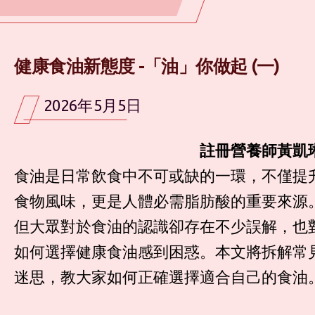
健康食油新態度 -「油」你做起 (一)
2026年5月5日
註冊營養師黃凱
食油是日常飲食中不可或缺的一環，不僅提
食物風味，更是人體必需脂肪酸的重要來源
但大眾對於食油的認識卻存在不少誤解，也
如何選擇健康食油感到困惑。本文將拆解常
迷思，教大家如何正確選擇適合自己的食油