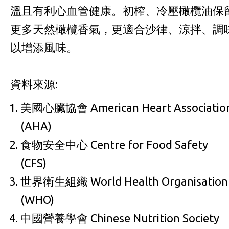
溫且有利心血管健康。初榨、冷壓橄欖油保
更多天然橄欖香氣，更適合沙律、涼拌、調
以增添風味。
資料來源:
美國心臟協會 American Heart Associatio
(AHA)
食物安全中心 Centre for Food Safety
(CFS)
世界衛生組織 World Health Organisation
(WHO)
中國營養學會 Chinese Nutrition Society