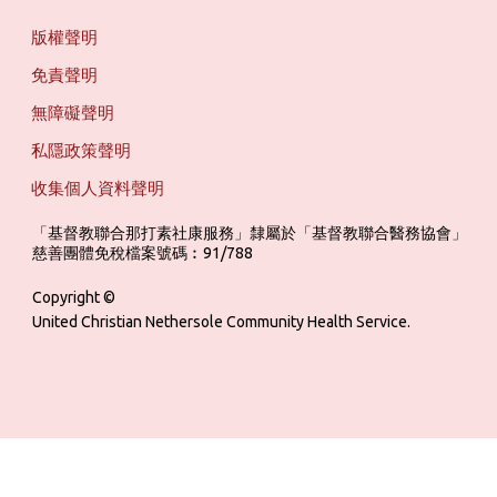
版權聲明
免責聲明
無障礙聲明
私隱政策聲明
收集個人資料聲明
「基督教聯合那打素社康服務」隸屬於「基督教聯合醫務協會」 ‎ ‎ ‎ ‎ ‎ ‎ ‎ ‎ 
慈善團體免稅檔案號碼︰91/788
Copyright ©
United Christian Nethersole Community Health Service.