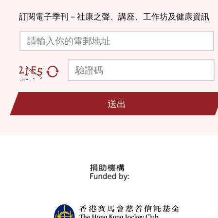
訂閱電子季刊－社康之聲、講座、工作坊及健康資訊
請輸入你的電郵地址
驗證碼
送出