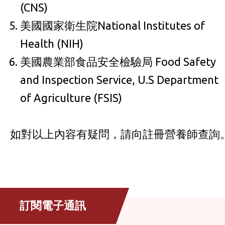
(CNS)
美國國家衛生院National Institutes of
Health (NIH)
美國農業部食品安全檢驗局 Food Safety
and Inspection Service, U.S Department
of Agriculture (FSIS)
如對以上內容有疑問，請向註冊營養師查詢
訂閱電子通訊