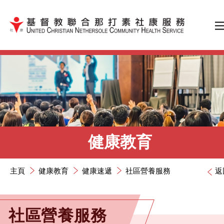
跳到內容（按輸入鍵）
健康教育
主頁
健康教育
健康速遞
社區營養服務
返
社區營養服務