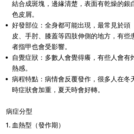
結合成斑塊，邊緣清楚，表面有乾燥的銀
色皮屑。
好發部位：全身都可能出現，最常見於頭
皮、手肘、膝蓋等四肢伸側的地方，有些
者指甲也會受影響。
自覺症狀：多數人會覺得癢，有些人會有
熱感。
病程特點：病情會反覆發作，很多人在冬
時症狀會加重，夏天時會好轉。
病症分型
血熱型（發作期）