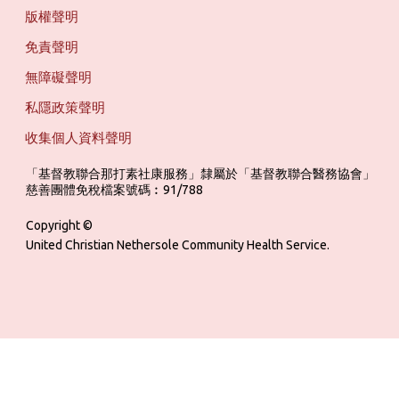
版權聲明
免責聲明
無障礙聲明
私隱政策聲明
收集個人資料聲明
「基督教聯合那打素社康服務」隸屬於「基督教聯合醫務協會」 ‎ ‎ ‎ ‎ ‎ ‎ ‎ ‎ 
慈善團體免稅檔案號碼︰91/788
Copyright ©
United Christian Nethersole Community Health Service.