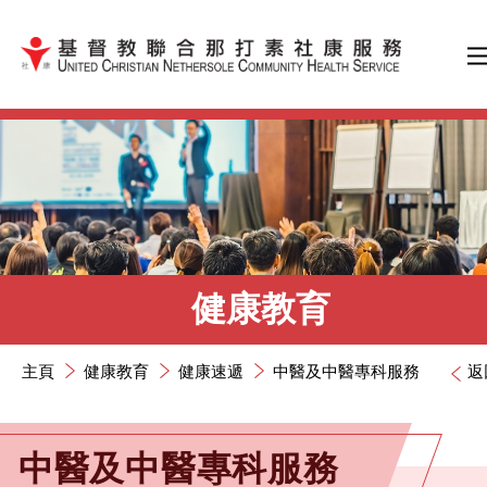
跳到內容（按輸入鍵）
健康教育
主頁
健康教育
健康速遞
中醫及中醫專科服務
返
中醫及中醫專科服務