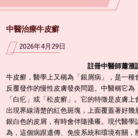
中醫治療牛皮癬
2026年4月29日
註冊中醫師蕭滙
牛皮癬，醫學上又稱為「銀屑病」，是一種
反覆發作的慢性皮膚發炎問題。中醫稱它為
「白疕」或「松皮癬」。它的特徵是皮膚上
出現界線清楚的紅色斑塊，上面覆蓋著好幾
銀白色的皮屑，有時會伴隨搔癢。現代醫學
為，這個病跟遺傳、免疫系統和環境有關，