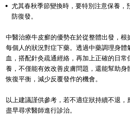
尤其春秋季節變換時，要特別注意保養，
防復發。
中醫治療牛皮癬的優勢在於從整體出發，根
每個人的狀況對症下藥。透過中藥調理身體
血，搭配針灸疏通經絡，再加上正確的日常
養，不僅能有效改善皮膚問題，還能幫助身
恢復平衡，減少反覆發作的機會。
以上建議謹供參考，若不適症狀持續不退，
盡早尋求醫師進行診治。