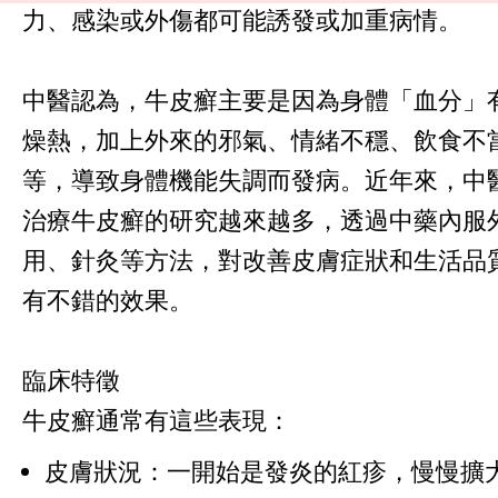
力、感染或外傷都可能誘發或加重病情。
中醫認為，牛皮癬主要是因為身體「血分」
燥熱，加上外來的邪氣、情緒不穩、飲食不
等，導致身體機能失調而發病。近年來，中
治療牛皮癬的研究越來越多，透過中藥內服
用、針灸等方法，對改善皮膚症狀和生活品
有不錯的效果。
臨床特徵
牛皮癬通常有這些表現：
皮膚狀況：一開始是發炎的紅疹，慢慢擴