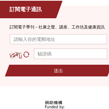
訂閱電子通訊
訂閱電子季刊－社康之聲、講座、工作坊及健康資訊
請輸入你的電郵地址
驗證碼
送出