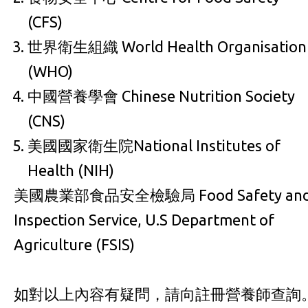
(CFS)
世界衛生組織 World Health Organisation
(WHO)
中國營養學會 Chinese Nutrition Society
(CNS)
美國國家衛生院National Institutes of
Health (NIH)
美國農業部食品安全檢驗局 Food Safety an
Inspection Service, U.S Department of
Agriculture (FSIS)
如對以上內容有疑問，請向註冊營養師查詢