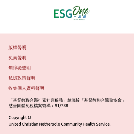
版權聲明
免責聲明
無障礙聲明
私隱政策聲明
收集個人資料聲明
「基督教聯合那打素社康服務」隸屬於「基督教聯合醫務協會」 ‎ ‎ ‎ ‎ ‎ ‎ ‎ ‎ 
慈善團體免稅檔案號碼︰91/788
Copyright ©
United Christian Nethersole Community Health Service.