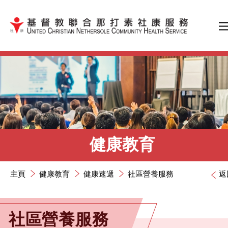
跳到內容（按輸入鍵）
健康教育
主頁
健康教育
健康速遞
社區營養服務
返
社區營養服務