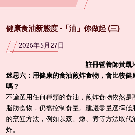
健康食油新態度 -「油」你做起 (三)
2026年5月27日
註冊營養師黃凱
迷思六：用健康的食油煎炸食物，會比較健
嗎？
不論選用任何種類的食油，煎炸食物依然是
脂肪食物，仍需控制食量。建議盡量選擇低
的烹飪方法，例如以蒸、燉、煮等方法取代
炸。