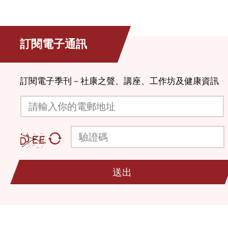
訂閱電子通訊
訂閱電子季刊－社康之聲、講座、工作坊及健康資訊
請輸入你的電郵地址
驗證碼
送出