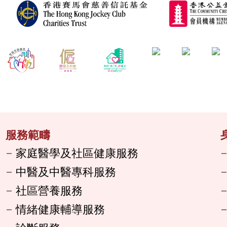
服務範疇
家庭醫學及社區健康服務
中醫及中醫專科服務
社區營養服務
情緒健康輔導服務