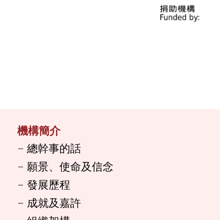
機構簡介
總幹事的話
願景、使命及信念
發展歷程
成就及嘉許