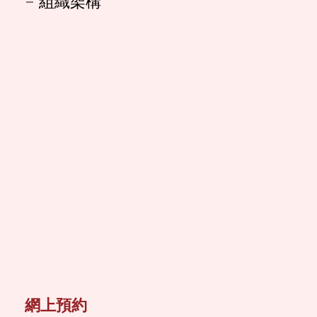
組織架構
網上預約