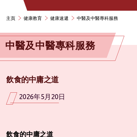
主頁
健康教育
健康速遞
中醫及中醫專科服務
中醫及中醫專科服務
飲食的中庸之道
2026年5月20日
飲食的中庸之道