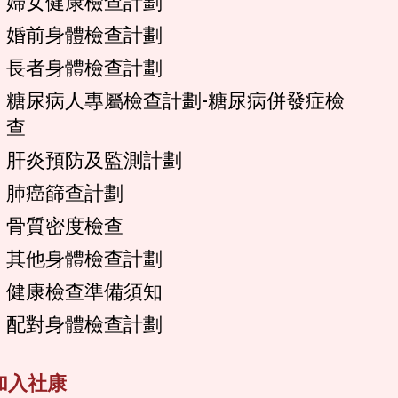
婦女健康檢查計劃
婚前身體檢查計劃
長者身體檢查計劃
糖尿病人專屬檢查計劃-糖尿病併發症檢
查
肝炎預防及監測計劃
肺癌篩查計劃
骨質密度檢查
其他身體檢查計劃
健康檢查準備須知
配對身體檢查計劃
加入社康