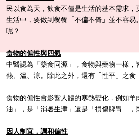
民以食為天，飲食不僅是生活的基本需求，
生活中，要做到餐餐「不偏不倚」並不容易
呢？
食物的偏性與四氣
中醫認為「藥食同源」，食物與藥物一樣，
熱、溫、涼。除此之外，還有「性平」之食
食物的偏性會影響人體的寒熱變化，例如羊
油」，是「消暑生津」還是「損傷脾胃」，
因人制宜，調和偏性