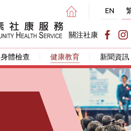
EN
關注社康
身體檢查
健康教育
新聞資訊