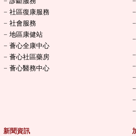
診斷服務
社區復康服務
社會服務
地區康健站
薈心全康中心
薈心社區藥房
薈心醫務中心
新聞資訊