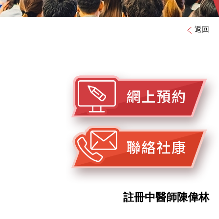
返回
註冊中醫師陳偉林